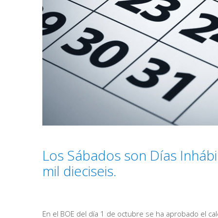
Los Sábados son Días Inhábi
mil dieciseis.
En el BOE del día 1 de octubre se ha aprobado el ca