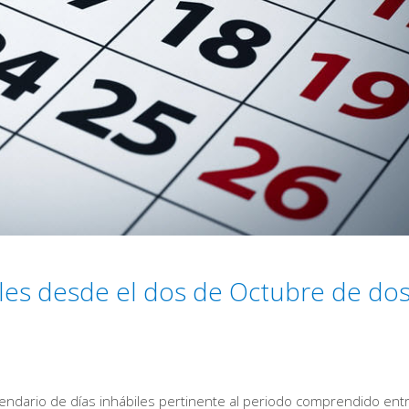
les desde el dos de Octubre de do
lendario de días inhábiles pertinente al periodo comprendido ent