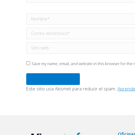
Nombre *
Correo electrónico *
Sitio web
Save my name, email, and website in this browser for the 
Publicar comentario
Este sitio usa Akismet para reducir el spam.
Aprende
Oficina