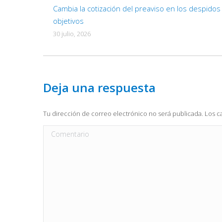
Cambia la cotización del preaviso en los despidos
objetivos
30 julio, 2026
Deja una respuesta
Tu dirección de correo electrónico no será publicada. Los
Comentario