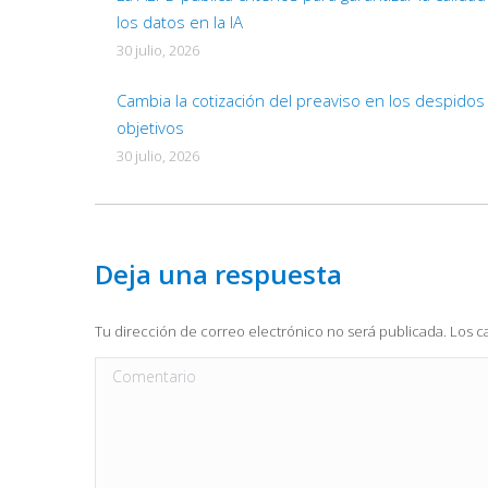
los datos en la IA
30 julio, 2026
Cambia la cotización del preaviso en los despidos
objetivos
30 julio, 2026
Deja una respuesta
Tu dirección de correo electrónico no será publicada. Los
Comentario