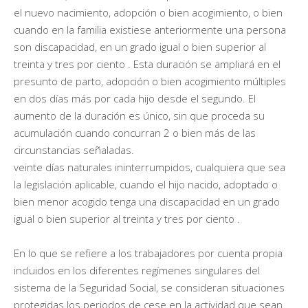
el nuevo nacimiento, adopción o bien acogimiento, o bien
cuando en la familia existiese anteriormente una persona
son discapacidad, en un grado igual o bien superior al
treinta y tres por ciento . Esta duración se ampliará en el
presunto de parto, adopción o bien acogimiento múltiples
en dos días más por cada hijo desde el segundo. El
aumento de la duración es único, sin que proceda su
acumulación cuando concurran 2 o bien más de las
circunstancias señaladas.
veinte días naturales ininterrumpidos, cualquiera que sea
la legislación aplicable, cuando el hijo nacido, adoptado o
bien menor acogido tenga una discapacidad en un grado
igual o bien superior al treinta y tres por ciento .
En lo que se refiere a los trabajadores por cuenta propia
incluidos en los diferentes regímenes singulares del
sistema de la Seguridad Social, se consideran situaciones
protegidas los periodos de cese en la actividad que sean