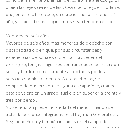
o bien las leyes civiles de las CCAA que lo regulen, toda vez
que, en este último caso, su duración no sea inferior a 1
año, y si bien dichos acogimientos sean temporales, de:
Menores de seis años
Mayores de seis años, mas menores de dieciocho con
discapacidad o bien que, por sus circunstancias y
experiencias personales o bien por proceder del
extranjero, tengas singulares contrariedades de inserción
social y familiar, correctamente acreditadas por los
servicios sociales eficientes. A estos efectos, se
comprende que presentan alguna discapacidad, cuando
esta se valore en un grado igual o bien superior al treinta y
tres por ciento .
No se tendrán presente la edad del menor, cuando se
trate de personas integradas en el Régimen General de la
Seguridad Social y también incluidas en el campo de