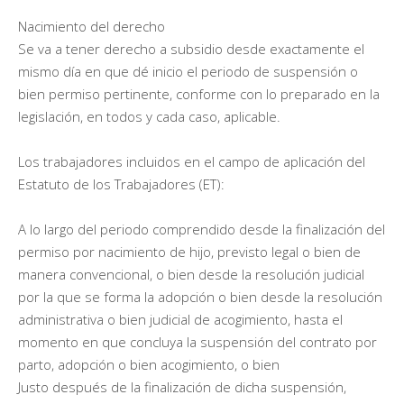
Nacimiento del derecho
Se va a tener derecho a subsidio desde exactamente el
mismo día en que dé inicio el periodo de suspensión o
bien permiso pertinente, conforme con lo preparado en la
legislación, en todos y cada caso, aplicable.
Los trabajadores incluidos en el campo de aplicación del
Estatuto de los Trabajadores (ET):
A lo largo del periodo comprendido desde la finalización del
permiso por nacimiento de hijo, previsto legal o bien de
manera convencional, o bien desde la resolución judicial
por la que se forma la adopción o bien desde la resolución
administrativa o bien judicial de acogimiento, hasta el
momento en que concluya la suspensión del contrato por
parto, adopción o bien acogimiento, o bien
Justo después de la finalización de dicha suspensión,