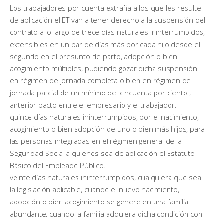
Los trabajadores por cuenta extraña a los que les resulte
de aplicación el ET van a tener derecho a la suspensión del
contrato a lo largo de trece días naturales ininterrumpidos,
extensibles en un par de días más por cada hijo desde el
segundo en el presunto de parto, adopción o bien
acogimiento múltiples, pudiendo gozar dicha suspensión
en régimen de jornada completa o bien en régimen de
jornada parcial de un mínimo del cincuenta por ciento ,
anterior pacto entre el empresario y el trabajador.
quince días naturales ininterrumpidos, por el nacimiento,
acogimiento o bien adopción de uno o bien más hijos, para
las personas integradas en el régimen general de la
Seguridad Social a quienes sea de aplicación el Estatuto
Básico del Empleado Público.
veinte días naturales ininterrumpidos, cualquiera que sea
la legislación aplicable, cuando el nuevo nacimiento,
adopción o bien acogimiento se genere en una familia
abundante, cuando la familia adquiera dicha condición con