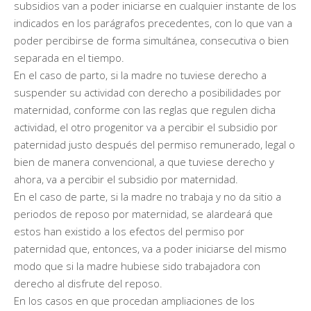
subsidios van a poder iniciarse en cualquier instante de los
indicados en los parágrafos precedentes, con lo que van a
poder percibirse de forma simultánea, consecutiva o bien
separada en el tiempo.
En el caso de parto, si la madre no tuviese derecho a
suspender su actividad con derecho a posibilidades por
maternidad, conforme con las reglas que regulen dicha
actividad, el otro progenitor va a percibir el subsidio por
paternidad justo después del permiso remunerado, legal o
bien de manera convencional, a que tuviese derecho y
ahora, va a percibir el subsidio por maternidad.
En el caso de parte, si la madre no trabaja y no da sitio a
periodos de reposo por maternidad, se alardeará que
estos han existido a los efectos del permiso por
paternidad que, entonces, va a poder iniciarse del mismo
modo que si la madre hubiese sido trabajadora con
derecho al disfrute del reposo.
En los casos en que procedan ampliaciones de los