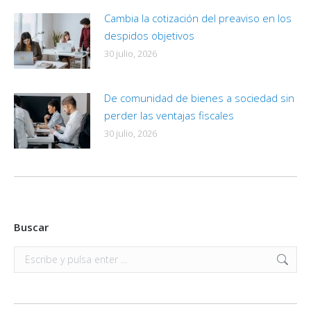
Cambia la cotización del preaviso en los
despidos objetivos
30 julio, 2026
De comunidad de bienes a sociedad sin
perder las ventajas fiscales
30 julio, 2026
Buscar
Buscar: