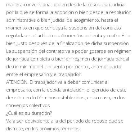
manera convencional, o bien desde la resolución judicial
por la que se forma la adopción o bien desde la resolución
administrativa o bien judicial de acogimiento, hasta el
momento en que concluya la suspensión del contrato
regulada en el artículo cuatrocientos ochenta y cuatro ET o
bien justo después de la finalización de dicha suspensión.
La suspensión del contrato va a poder gozarse en régimen
de jornada completa o bien en régimen de jornada parcial
de un mínimo del cincuenta por ciento , anterior pacto
entre el empresario y el trabajador.
ATENCIÓN. El trabajador va a deber comunicar al
empresario, con la debida antelación, el ejercicio de este
derecho en lo términos establecidos, en su caso, en los
convenios colectivos.
¿Cuál es su duración?
Va a ser equivalente a la del periodo de reposo que se
disfrute, en los próximos términos: