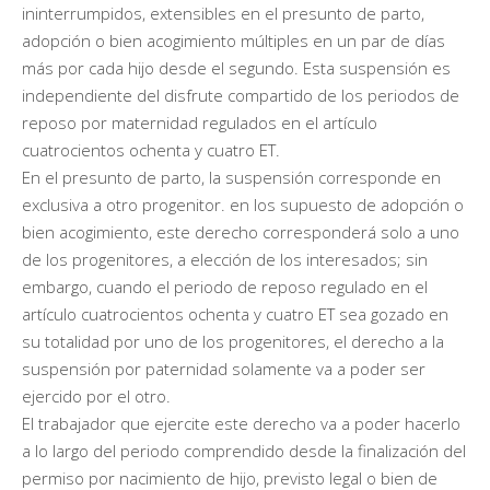
ininterrumpidos, extensibles en el presunto de parto,
adopción o bien acogimiento múltiples en un par de días
más por cada hijo desde el segundo. Esta suspensión es
independiente del disfrute compartido de los periodos de
reposo por maternidad regulados en el artículo
cuatrocientos ochenta y cuatro ET.
En el presunto de parto, la suspensión corresponde en
exclusiva a otro progenitor. en los supuesto de adopción o
bien acogimiento, este derecho corresponderá solo a uno
de los progenitores, a elección de los interesados; sin
embargo, cuando el periodo de reposo regulado en el
artículo cuatrocientos ochenta y cuatro ET sea gozado en
su totalidad por uno de los progenitores, el derecho a la
suspensión por paternidad solamente va a poder ser
ejercido por el otro.
El trabajador que ejercite este derecho va a poder hacerlo
a lo largo del periodo comprendido desde la finalización del
permiso por nacimiento de hijo, previsto legal o bien de