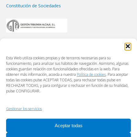
Constitución de Sociedades
Esta Web utiliza cookies propias y de terceros necesarias para su
funcionamiento, para analizar sus hábitos de navegación. Asimismo, algunas
cookies guardan relación con funcionalidades ofrecidas en la web. Para
obtener más información, acceda a nuestra
Política de cookies
. Para aceptar
todas las cookies pulse ACEPTAR TODAS, para rechazar todas pulse en
RECHAZAR TODAS, y para configurar o rechazar en función de su finalidad,
pulse CONFIGURAR.
Gestionar los servicios
Aceptar todas