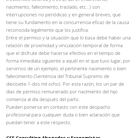
nacimiento, fallecimiento, traslado, etc…) son
interrupciones no periódicas y en general breves, que
tiene su fundamento en la concurrencia eficaz de la causa
reconocida legalmente que los justifica.
Entre el permiso y la situación que lo basa debe haber una
relación de proximidad y vinculación temporal de forma
que el disfrute debe hacerse efectivo en el tiempo de
forma inmediata siguiente a aquél en el que tuvo lugar, por
servirnos de un ejemplo, el pertinente nacimiento o bien
fallecimiento (Sentencia del Tribunal Supremo de
diecisiete-1-dos mil ocho). Por esta razón, los un par de
días de permiso remunerado por nacimiento del hijo
comienza al día después del parto.
Pueden ponerse en contacto con este despacho
profesional para cualquier duda o bien aclaración que
puedan tener a este respecto.
CSF Consulting Abogados y Economistas.