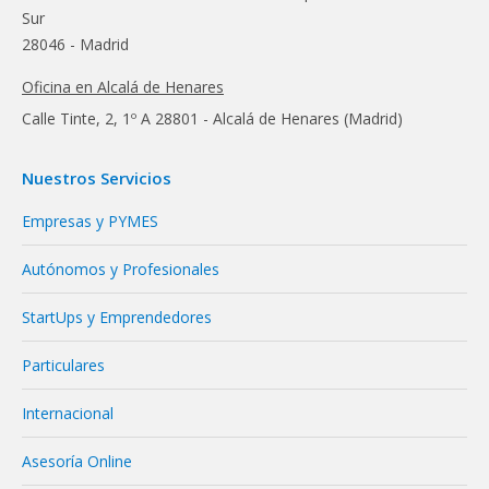
Sur
28046 - Madrid
Oficina en Alcalá de Henares
Calle Tinte, 2, 1º A 28801 - Alcalá de Henares (Madrid)
Nuestros Servicios
Empresas y PYMES
Autónomos y Profesionales
StartUps y Emprendedores
Particulares
Internacional
Asesoría Online