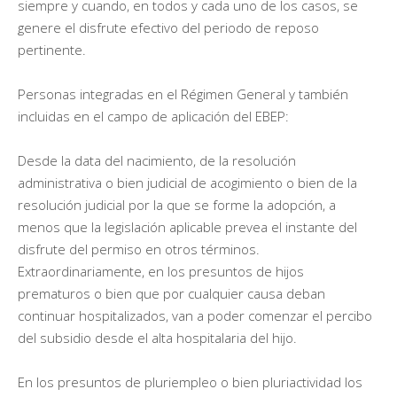
siempre y cuando, en todos y cada uno de los casos, se
genere el disfrute efectivo del periodo de reposo
pertinente.
Personas integradas en el Régimen General y también
incluidas en el campo de aplicación del EBEP:
Desde la data del nacimiento, de la resolución
administrativa o bien judicial de acogimiento o bien de la
resolución judicial por la que se forme la adopción, a
menos que la legislación aplicable prevea el instante del
disfrute del permiso en otros términos.
Extraordinariamente, en los presuntos de hijos
prematuros o bien que por cualquier causa deban
continuar hospitalizados, van a poder comenzar el percibo
del subsidio desde el alta hospitalaria del hijo.
En los presuntos de pluriempleo o bien pluriactividad los