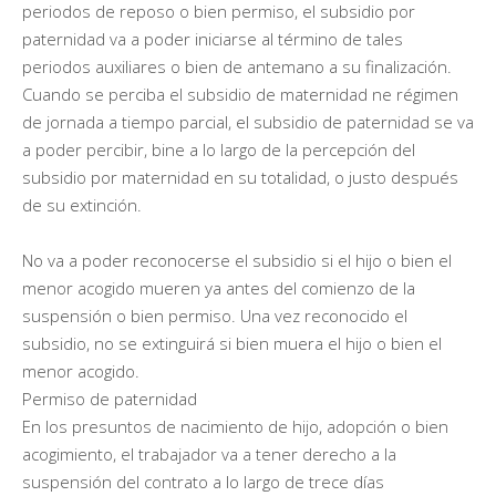
periodos de reposo o bien permiso, el subsidio por
paternidad va a poder iniciarse al término de tales
periodos auxiliares o bien de antemano a su finalización.
Cuando se perciba el subsidio de maternidad ne régimen
de jornada a tiempo parcial, el subsidio de paternidad se va
a poder percibir, bine a lo largo de la percepción del
subsidio por maternidad en su totalidad, o justo después
de su extinción.
No va a poder reconocerse el subsidio si el hijo o bien el
menor acogido mueren ya antes del comienzo de la
suspensión o bien permiso. Una vez reconocido el
subsidio, no se extinguirá si bien muera el hijo o bien el
menor acogido.
Permiso de paternidad
En los presuntos de nacimiento de hijo, adopción o bien
acogimiento, el trabajador va a tener derecho a la
suspensión del contrato a lo largo de trece días