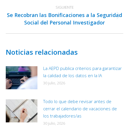
SIGUIENTE
Se Recobran las Bonificaciones a la Seguridad
Publicación
Social del Personal Investigador
siguiente:
Noticias relacionadas
La AEPD publica criterios para garantizar
la calidad de los datos en la IA
30 julio, 2026
Todo lo que debe revisar antes de
cerrar el calendario de vacaciones de
los trabajadores/as
30 julio, 2026