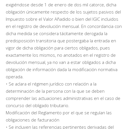
exigiéndose desde 1 de enero de dos mil catorce, dicha
obligación únicamente respecto de los sujetos pasivos del
Impuesto sobre el Valor Añadido o bien del IGIC incluidos
en el registro de devolución mensual. En concordancia con
dicha medida se considera tácitamente derogada la
predisposición transitoria que postergaba la entrada en
vigor de dicha obligación para ciertos obligados, pues
exactamente los mismos, no anotados en el registro de
devolución mensual, ya no van a estar obligados a dicha
obligación de información dada la modificación normativa
operada.
• Se aclara el régimen jurídico con relación a la
determinación de la persona con la que se deben
comprender las actuaciones administrativas en el caso de
concurso del obligado tributario.
Modificación del Reglamento por el que se regulan las
obligaciones de facturación
• Se incluyen las referencias pertinentes derivadas del