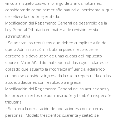
vincula al sujeto pasivo a lo largo de 3 años naturales,
considerando como primer año natural el pertinente al que
se refiere la opción ejercitada.
Modificación del Reglamento General de desarrollo de la
Ley General Tributaria en materia de revisión en vía
administrativa
• Se aclaran los requisitos que deben cumplirse a fin de
que la Administración Tributaria pueda reconocer el
derecho a la devolución de unas cuotas del Impuesto
sobre el Valor Añadido mal repercutidas cuyo titular es el
obligado que aguantó la incorrecta influencia, aclarando
cuando se considera ingresada la cuota repercutida en las
autoliquidaciones con resultado a ingresar
Modificación del Reglamento General de las actuaciones y
los procedimientos de administración y también inspección
tributaria
• Se altera la declaración de operaciones con terceras
personas ( Modelo trescientos cuarenta y siete): se