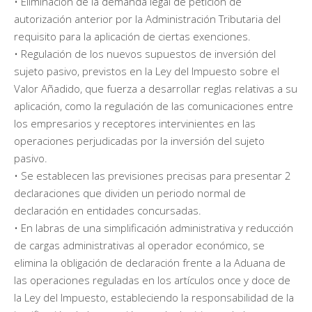
• Eliminación de la demanda legal de petición de
autorización anterior por la Administración Tributaria del
requisito para la aplicación de ciertas exenciones.
• Regulación de los nuevos supuestos de inversión del
sujeto pasivo, previstos en la Ley del Impuesto sobre el
Valor Añadido, que fuerza a desarrollar reglas relativas a su
aplicación, como la regulación de las comunicaciones entre
los empresarios y receptores intervinientes en las
operaciones perjudicadas por la inversión del sujeto
pasivo.
• Se establecen las previsiones precisas para presentar 2
declaraciones que dividen un periodo normal de
declaración en entidades concursadas.
• En labras de una simplificación administrativa y reducción
de cargas administrativas al operador económico, se
elimina la obligación de declaración frente a la Aduana de
las operaciones reguladas en los artículos once y doce de
la Ley del Impuesto, estableciendo la responsabilidad de la