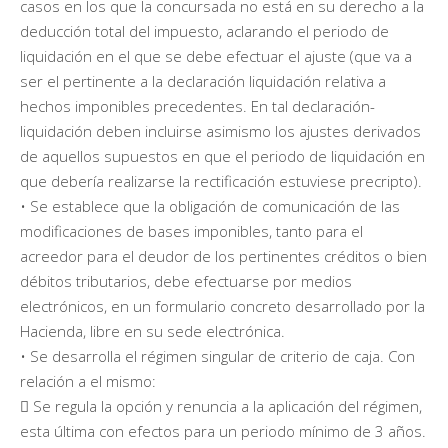
casos en los que la concursada no está en su derecho a la
deducción total del impuesto, aclarando el periodo de
liquidación en el que se debe efectuar el ajuste (que va a
ser el pertinente a la declaración liquidación relativa a
hechos imponibles precedentes. En tal declaración-
liquidación deben incluirse asimismo los ajustes derivados
de aquellos supuestos en que el periodo de liquidación en
que debería realizarse la rectificación estuviese precripto).
• Se establece que la obligación de comunicación de las
modificaciones de bases imponibles, tanto para el
acreedor para el deudor de los pertinentes créditos o bien
débitos tributarios, debe efectuarse por medios
electrónicos, en un formulario concreto desarrollado por la
Hacienda, libre en su sede electrónica.
• Se desarrolla el régimen singular de criterio de caja. Con
relación a el mismo:
 Se regula la opción y renuncia a la aplicación del régimen,
esta última con efectos para un periodo mínimo de 3 años.