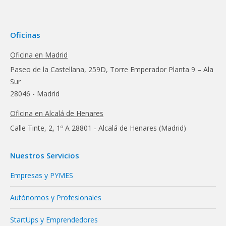
Oficinas
Oficina en Madrid
Paseo de la Castellana, 259D, Torre Emperador Planta 9 – Ala
Sur
28046 - Madrid
Oficina en Alcalá de Henares
Calle Tinte, 2, 1º A 28801 - Alcalá de Henares (Madrid)
Nuestros Servicios
Empresas y PYMES
Autónomos y Profesionales
StartUps y Emprendedores