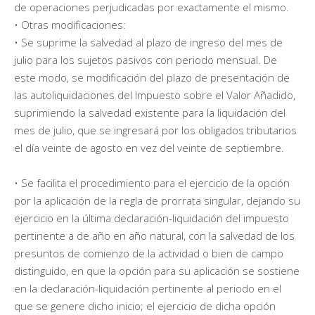
de operaciones perjudicadas por exactamente el mismo.
• Otras modificaciones:
• Se suprime la salvedad al plazo de ingreso del mes de
julio para los sujetos pasivos con periodo mensual. De
este modo, se modificación del plazo de presentación de
las autoliquidaciones del Impuesto sobre el Valor Añadido,
suprimiendo la salvedad existente para la liquidación del
mes de julio, que se ingresará por los obligados tributarios
el día veinte de agosto en vez del veinte de septiembre.
• Se facilita el procedimiento para el ejercicio de la opción
por la aplicación de la regla de prorrata singular, dejando su
ejercicio en la última declaración-liquidación del impuesto
pertinente a de año en año natural, con la salvedad de los
presuntos de comienzo de la actividad o bien de campo
distinguido, en que la opción para su aplicación se sostiene
en la declaración-liquidación pertinente al periodo en el
que se genere dicho inicio; el ejercicio de dicha opción