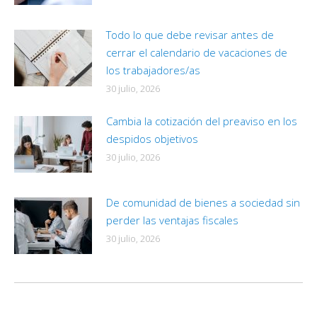
Todo lo que debe revisar antes de
cerrar el calendario de vacaciones de
los trabajadores/as
30 julio, 2026
Cambia la cotización del preaviso en los
despidos objetivos
30 julio, 2026
De comunidad de bienes a sociedad sin
perder las ventajas fiscales
30 julio, 2026