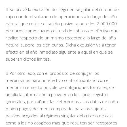
 Se prevé la exclusión del régimen singular del criterio de
caja cuando el volumen de operaciones a lo largo del año
natural que realice el sujeto pasivo supere los 2.000.000
de euros, como cuando el total de cobros en efectivo que
realice respecto de un mismo receptor a lo largo del año
natural supere los cien euros. Dicha exclusión va a tener
efecto en el año inmediato siguiente a aquél en que se
superan dichos límites.
 Por otro lado, con el propósito de conjugar los
mecanismos para un efectivo control tributario con el
menor incremento posible de obligaciones formales, se
amplía la información a proveer en los libros registro
generales, para añadir las referencias a las datas de cobro
o bien pago y del medio empleado, para los sujetos
pasivos acogidos al régimen singular del criterio de caja,
como a los no acogidos mas que resulten ser receptores