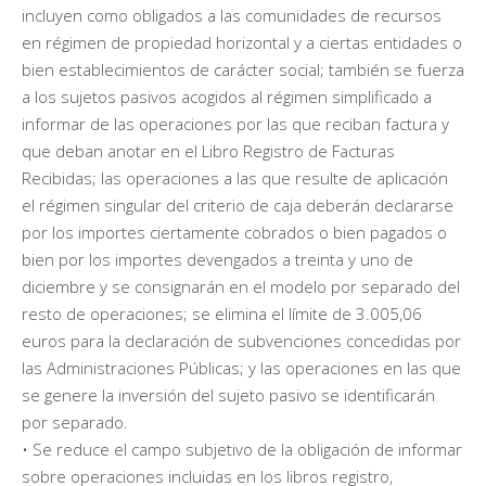
incluyen como obligados a las comunidades de recursos
en régimen de propiedad horizontal y a ciertas entidades o
bien establecimientos de carácter social; también se fuerza
a los sujetos pasivos acogidos al régimen simplificado a
informar de las operaciones por las que reciban factura y
que deban anotar en el Libro Registro de Facturas
Recibidas; las operaciones a las que resulte de aplicación
el régimen singular del criterio de caja deberán declararse
por los importes ciertamente cobrados o bien pagados o
bien por los importes devengados a treinta y uno de
diciembre y se consignarán en el modelo por separado del
resto de operaciones; se elimina el límite de 3.005,06
euros para la declaración de subvenciones concedidas por
las Administraciones Públicas; y las operaciones en las que
se genere la inversión del sujeto pasivo se identificarán
por separado.
• Se reduce el campo subjetivo de la obligación de informar
sobre operaciones incluidas en los libros registro,