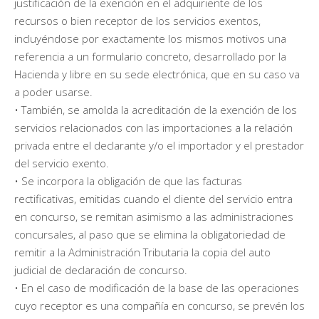
justificación de la exención en el adquiriente de los
recursos o bien receptor de los servicios exentos,
incluyéndose por exactamente los mismos motivos una
referencia a un formulario concreto, desarrollado por la
Hacienda y libre en su sede electrónica, que en su caso va
a poder usarse.
• También, se amolda la acreditación de la exención de los
servicios relacionados con las importaciones a la relación
privada entre el declarante y/o el importador y el prestador
del servicio exento.
• Se incorpora la obligación de que las facturas
rectificativas, emitidas cuando el cliente del servicio entra
en concurso, se remitan asimismo a las administraciones
concursales, al paso que se elimina la obligatoriedad de
remitir a la Administración Tributaria la copia del auto
judicial de declaración de concurso.
• En el caso de modificación de la base de las operaciones
cuyo receptor es una compañía en concurso, se prevén los