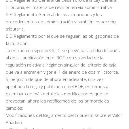
Tributaria, en materia de revisión en vía administrativa.
 El Reglamento General de las actuaciones y los
procedimientos de administración y también inspección
tributaria.
 El Reglamento por el que se regulan las obligaciones de
facturación.
La entrada en vigor del R. D. se prevé para el día después
al de su publicación en el BOE, con salvedad de la
regulación relativa al régimen singular del criterio de caja,
que va a entrar en vigor el 1 de enero de dos mil catorce.
Si perjuicio de que de ahora en adelante, una vez
aprobada la regla y publicada en el BOE, entremos a
examinar con más detalle las modificaciones que se
proyectan, ahora les notificamos de los primordiales
cambios:
Modificaciones del Reglamento del Impuesto sobre el Valor
Añadido