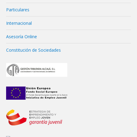
Particulares
Internacional
Asesoría Online
Constitución de Sociedades