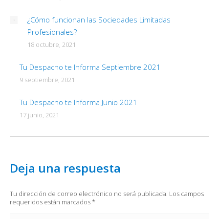
¿Cómo funcionan las Sociedades Limitadas
Profesionales?
18 octubre, 2021
Tu Despacho te Informa Septiembre 2021
9 septiembre, 2021
Tu Despacho te Informa Junio 2021
17 junio, 2021
Deja una respuesta
Tu dirección de correo electrónico no será publicada. Los campos
requeridos están marcados
*