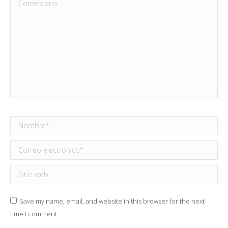
Comentario
Nombre *
Correo electrónico *
Sitio web
Save my name, email, and website in this browser for the next
time I comment.