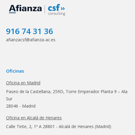
916 74 31 36
afianzacsf@afianza-ac.es
Oficinas
Oficina en Madrid
Paseo de la Castellana, 259D, Torre Emperador Planta 9 – Ala
Sur
28046 - Madrid
Oficina en Alcalá de Henares
Calle Tinte, 2, 1º A 28801 - Alcalá de Henares (Madrid)