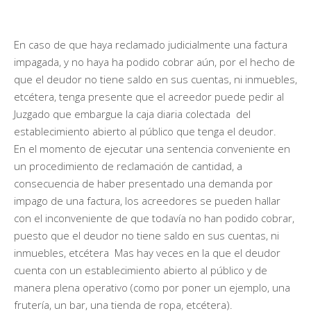
En caso de que haya reclamado judicialmente una factura
impagada, y no haya ha podido cobrar aún, por el hecho de
que el deudor no tiene saldo en sus cuentas, ni inmuebles,
etcétera, tenga presente que el acreedor puede pedir al
Juzgado que embargue la caja diaria colectada del
establecimiento abierto al público que tenga el deudor.
En el momento de ejecutar una sentencia conveniente en
un procedimiento de reclamación de cantidad, a
consecuencia de haber presentado una demanda por
impago de una factura, los acreedores se pueden hallar
con el inconveniente de que todavía no han podido cobrar,
puesto que el deudor no tiene saldo en sus cuentas, ni
inmuebles, etcétera Mas hay veces en la que el deudor
cuenta con un establecimiento abierto al público y de
manera plena operativo (como por poner un ejemplo, una
frutería, un bar, una tienda de ropa, etcétera).