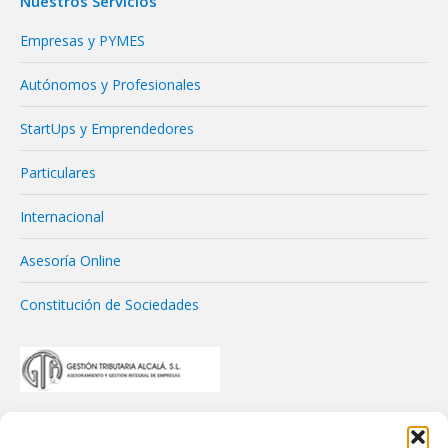
Nuestros Servicios
Empresas y PYMES
Autónomos y Profesionales
StartUps y Emprendedores
Particulares
Internacional
Asesoría Online
Constitución de Sociedades