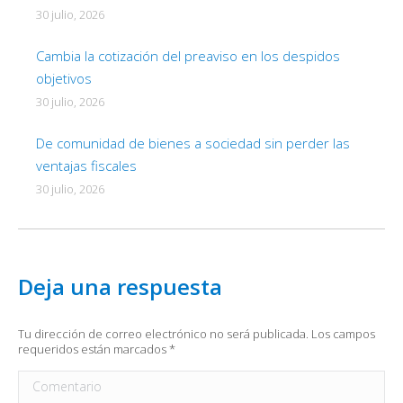
30 julio, 2026
Cambia la cotización del preaviso en los despidos
objetivos
30 julio, 2026
De comunidad de bienes a sociedad sin perder las
ventajas fiscales
30 julio, 2026
Deja una respuesta
Tu dirección de correo electrónico no será publicada. Los campos
requeridos están marcados
*
Comentario