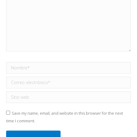
Nombre *
Correo electrónico *
Sitio web
Save my name, email, and website in this browser for the next
time I comment.
Publicar comentario