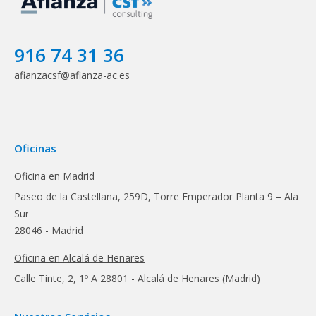
916 74 31 36
afianzacsf@afianza-ac.es
Oficinas
Oficina en Madrid
Paseo de la Castellana, 259D, Torre Emperador Planta 9 – Ala
Sur
28046 - Madrid
Oficina en Alcalá de Henares
Calle Tinte, 2, 1º A 28801 - Alcalá de Henares (Madrid)