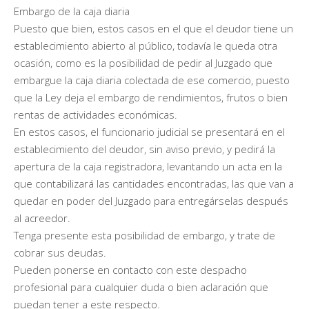
Embargo de la caja diaria
Puesto que bien, estos casos en el que el deudor tiene un
establecimiento abierto al público, todavía le queda otra
ocasión, como es la posibilidad de pedir al Juzgado que
embargue la caja diaria colectada de ese comercio, puesto
que la Ley deja el embargo de rendimientos, frutos o bien
rentas de actividades económicas.
En estos casos, el funcionario judicial se presentará en el
establecimiento del deudor, sin aviso previo, y pedirá la
apertura de la caja registradora, levantando un acta en la
que contabilizará las cantidades encontradas, las que van a
quedar en poder del Juzgado para entregárselas después
al acreedor.
Tenga presente esta posibilidad de embargo, y trate de
cobrar sus deudas.
Pueden ponerse en contacto con este despacho
profesional para cualquier duda o bien aclaración que
puedan tener a este respecto.