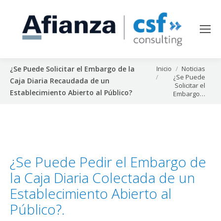
Estás aquí:
Inicio
Noticias
¿Se Puede Solicitar el Embargo de la
¿Se Puede
Caja Diaria Recaudada de un
Solicitar el
Establecimiento Abierto al Público?
Embargo…
¿Se Puede Pedir el Embargo de
la Caja Diaria Colectada de un
Establecimiento Abierto al
Público?.