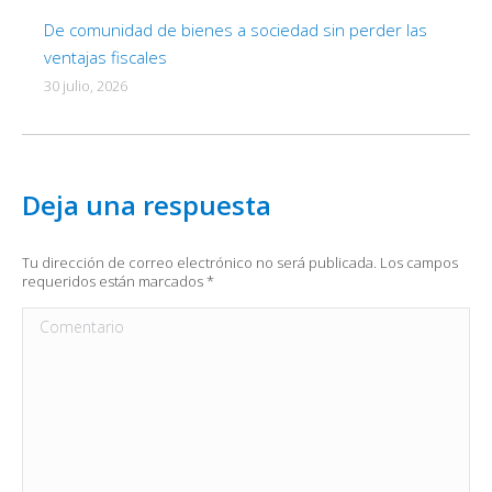
De comunidad de bienes a sociedad sin perder las
ventajas fiscales
30 julio, 2026
Deja una respuesta
Tu dirección de correo electrónico no será publicada. Los campos
requeridos están marcados
*
Comentario