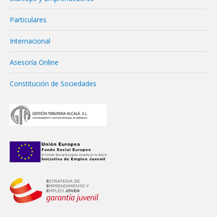
Particulares
Internacional
Asesoría Online
Constitución de Sociedades