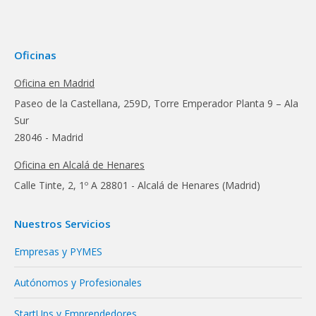
Oficinas
Oficina en Madrid
Paseo de la Castellana, 259D, Torre Emperador Planta 9 – Ala
Sur
28046 - Madrid
Oficina en Alcalá de Henares
Calle Tinte, 2, 1º A 28801 - Alcalá de Henares (Madrid)
Nuestros Servicios
Empresas y PYMES
Autónomos y Profesionales
StartUps y Emprendedores