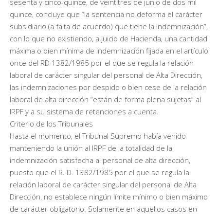
sesenta y cinco-quince, de veintitres de junio de dos mil
quince, concluye que “la sentencia no deforma el carácter
subsidiario (a falta de acuerdo) que tiene la indemnización”,
con lo que no existiendo, a juicio de Hacienda, una cantidad
máxima o bien mínima de indemnización fijada en el artículo
once del RD 1382/1985 por el que se regula la relación
laboral de carácter singular del personal de Alta Dirección,
las indemnizaciones por despido o bien cese de la relación
laboral de alta dirección “están de forma plena sujetas” al
IRPF y a su sistema de retenciones a cuenta.
Criterio de los Tribunales
Hasta el momento, el Tribunal Supremo había venido
manteniendo la unión al IRPF de la totalidad de la
indemnización satisfecha al personal de alta dirección,
puesto que el R. D. 1382/1985 por el que se regula la
relación laboral de carácter singular del personal de Alta
Dirección, no establece ningún límite mínimo o bien máximo
de carácter obligatorio. Solamente en aquellos casos en