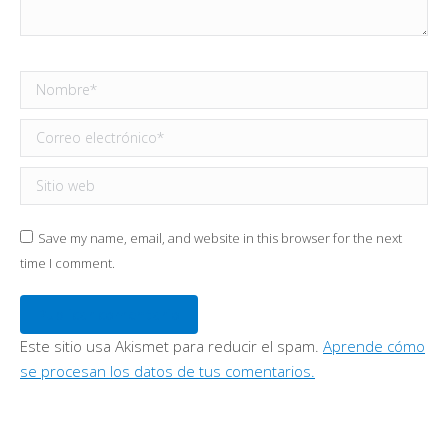
Nombre *
Correo electrónico *
Sitio web
Save my name, email, and website in this browser for the next
time I comment.
Publicar comentario
Este sitio usa Akismet para reducir el spam.
Aprende cómo
se procesan los datos de tus comentarios.