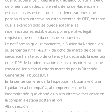
de 6 mensualidades, si bien el criterio de Hacienda en
estos casos es estimar que las indemnizaciones que
perciba el alto directivo no están exentas de IRPF, en tanto
que la exención solo se puede aplicar a las
indemnizaciones establecidas por imperativo legal,
requisito que no se da en estos supuestos.
Le notificamos que últimamente, la Audiencia Nacional en
su sentencia n.º 114/2017 de ocho de marzo de dos mil
diecisiete ha alterado de criterio y ha declarado la exención
en el IRPF de la indemnización de los altos directivos, que
choca de lleno con el criterio marcado por la Dirección
General de Tributos (DGT).
En la sentencia referida, la Inspección Tributaria viró una
liquidación a la compañía, al comprender que la
indemnización que abonó a un alto directivo tras cesar en
la compañía estaba sosten al IRPF.
Alta dirección