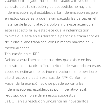
Cuando el trabajador ha sido contratado a través de un
contrato de alta dirección y es despedido, no hay una
indemnización legal establecida. La indemnización exigible
en estos casos es la que hayan pactado las partes en el
instante de la contratación. Solo si no existe acuerdo a
este respecto, la ley establece que la indemnización
mínima que está en su derecho a percibir el trabajador es
de 7 días al año trabajado, con un monto máximo de 6
mensualidades.
Tributación en el IRPF
Debido a esta libertad de acuerdos que existe en los
contratos de alta dirección, el criterio de Hacienda en estos
casos es estimar que las indemnizaciones que perciba el
alto directivo no están exentas de IRPF. Conforme
Hacienda, la exención solo se puede aplicar a las
indemnizaciones establecidas por imperativo legal,
requisito que no se da en estos supuestos.
La DGT, en su resolución vinculante mil novecientos