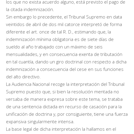
los que no exista acuerdo alguno, está previsto el pago de
la citada indemnización.
Sin embargo lo precedente, el Tribunal Supremo en data
veintidos de abril de dos mil catorce interpretó de forma
diferente el art. once de tal R. D., estimando que, la
indemnización mínima obligatoria es de siete días de
sueldo al año trabajado con un máximo de seis
mensualidades, y en consecuencia exenta de tributación
en tal cuantía, dando un giro doctrinal con respecto a dicha
indemnización a consecuencia del cese en sus funciones
del alto directivo.
La Audiencia Nacional recoge la interpretación del Tribunal
Supremo puesto que, si bien la resolución mentada no
versaba de manera expresa sobre este tema, se trataba
de una sentencia dictada en recurso de casación para la
unificación de doctrina y, por consiguiente, tiene una fuerza
expansiva singularmente intensa.
La base legal de dicha interpretación la hallamos en el