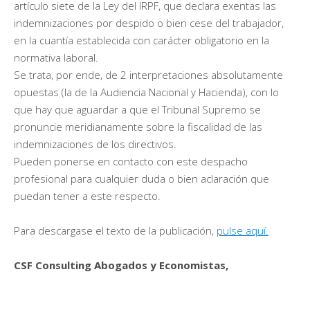
artículo siete de la Ley del IRPF, que declara exentas las
indemnizaciones por despido o bien cese del trabajador,
en la cuantía establecida con carácter obligatorio en la
normativa laboral.
Se trata, por ende, de 2 interpretaciones absolutamente
opuestas (la de la Audiencia Nacional y Hacienda), con lo
que hay que aguardar a que el Tribunal Supremo se
pronuncie meridianamente sobre la fiscalidad de las
indemnizaciones de los directivos.
Pueden ponerse en contacto con este despacho
profesional para cualquier duda o bien aclaración que
puedan tener a este respecto.
Para descargase el texto de la publicación,
pulse aquí.
CSF Consulting Abogados y Economistas,