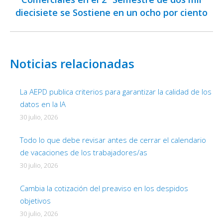
diecisiete se Sostiene en un ocho por ciento
siguiente:
Noticias relacionadas
La AEPD publica criterios para garantizar la calidad de los
datos en la IA
30 julio, 2026
Todo lo que debe revisar antes de cerrar el calendario
de vacaciones de los trabajadores/as
30 julio, 2026
Cambia la cotización del preaviso en los despidos
objetivos
30 julio, 2026