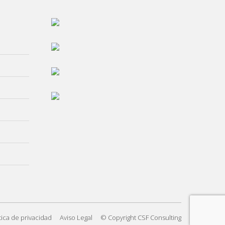
tica de privacidad
Aviso Legal
© Copyright CSF Consulting