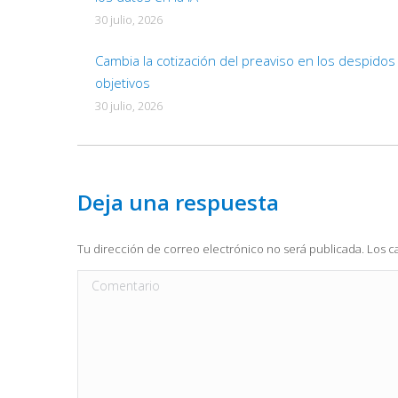
30 julio, 2026
Cambia la cotización del preaviso en los despidos
objetivos
30 julio, 2026
Deja una respuesta
Tu dirección de correo electrónico no será publicada. Los
Comentario