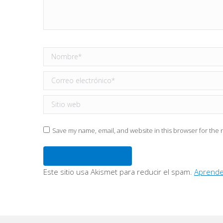
Nombre *
Correo electrónico *
Sitio web
Save my name, email, and website in this browser for the 
Publicar comentario
Este sitio usa Akismet para reducir el spam.
Aprende