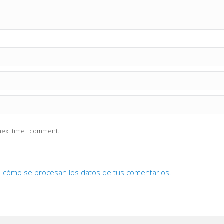
next time I comment.
 cómo se procesan los datos de tus comentarios.