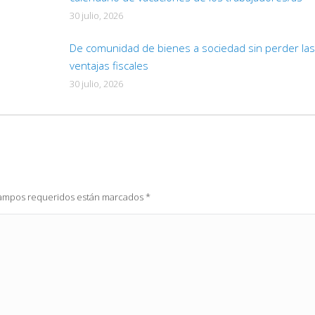
30 julio, 2026
De comunidad de bienes a sociedad sin perder las
ventajas fiscales
30 julio, 2026
 campos requeridos están marcados
*