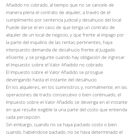
Añadido no cobrado, al tiempo que no se cancele de
manera plena el contrato de alquiler, a través de el
cumplimiento por sentencia judicial y desahucio del local.
Puede darse el en caso de que tenga un contrato de
alquiler de un local de negocio, y que frente al impago por
la parte del inquilino de las rentas pertinentes, haya
interpuesto demanda de desahucio frente al Juzgado
eficiente, y se pregunte cuando hay obligación de ingresar
el Impuesto sobre el Valor Añadido no cobrado.
El Impuesto sobre el Valor Añadido se prosigue
devengando hasta el instante del desahucio
En los alquileres, en los suministros y, normalmente, en las
operaciones de tracto consecutivo o bien continuado, el
Impuesto sobre el Valor Añadido se devenga en el instante
en que resulte exigible la una parte del costo que entienda
cada percepción.
Sin embargo, cuando no se haya pactado costo o bien
cuando, habiéndose pactado, no se haya determinado el