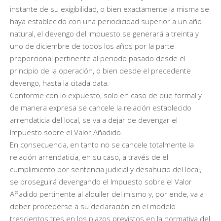
instante de su exigibilidad, o bien exactamente la misma se
haya establecido con una periodicidad superior a un año
natural, el devengo del Impuesto se generará a treinta y
uno de diciembre de todos los años por la parte
proporcional pertinente al periodo pasado desde el
principio de la operación, o bien desde el precedente
devengo, hasta la citada data.
Conforme con lo expuesto, solo en caso de que formal y
de manera expresa se cancele la relación establecido
arrendaticia del local, se va a dejar de devengar el
Impuesto sobre el Valor Añadido.
En consecuencia, en tanto no se cancele totalmente la
relación arrendaticia, en su caso, a través de el
cumplimiento por sentencia judicial y desahucio del local,
se proseguirá devengando el Impuesto sobre el Valor
Añadido pertinente al alquiler del mismo y, por ende, va a
deber procederse a su declaración en el modelo
trescientos tres en los plazos previstos en la normativa del