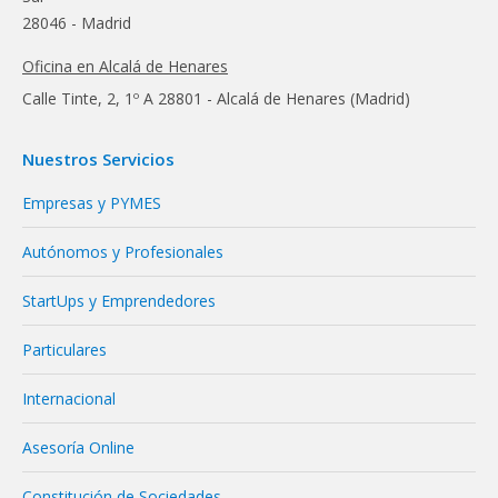
28046 - Madrid
Oficina en Alcalá de Henares
Calle Tinte, 2, 1º A 28801 - Alcalá de Henares (Madrid)
Nuestros Servicios
Empresas y PYMES
Autónomos y Profesionales
StartUps y Emprendedores
Particulares
Internacional
Asesoría Online
Constitución de Sociedades