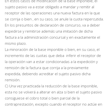
En estos casos de modificación de la base imponible, el
sujeto pasivo va a estar obligado a mandar y remitir al
receptor de las operaciones una nueva factura en la que
se corrija o bien , en su caso, se anule la cuota repercutida.
En los presuntos de declaración de concurso, va a deber
expedirse y remitirse además una imitación de dicha
factura a la administración concursal y en exactamente el
mismo plazo.
La minoración de la base imponible o bien, en su caso, el
incremento de las cuotas que deba inferir el receptor de
la operación van a estar condicionadas a la expedición y
remisión de la factura que corrija a la previamente
expedida, debiendo acreditar el sujeto pasivo dicha
remisión.
C) Una vez practicada la reducción de la base imponible,
esta no se volverá a alterar en alza si bien el sujeto pasivo
consiguiese el cobro total o bien parcial de la
contraprestación, excepto cuando el receptor no actúe en