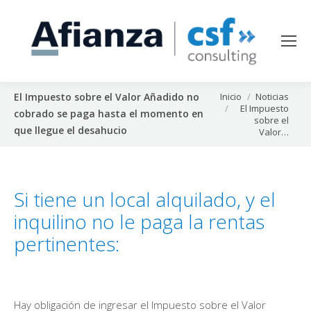
Estás aquí:
Inicio
Noticias
El Impuesto sobre el Valor Añadido no
El Impuesto
cobrado se paga hasta el momento en
sobre el
que llegue el desahucio
Valor…
Si tiene un local alquilado, y el
inquilino no le paga la rentas
pertinentes:
Hay obligación de ingresar el Impuesto sobre el Valor