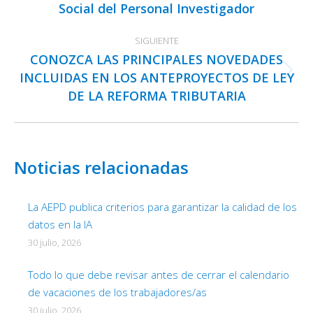
publicaciones
Social del Personal Investigador
anterior:
SIGUIENTE
CONOZCA LAS PRINCIPALES NOVEDADES
INCLUIDAS EN LOS ANTEPROYECTOS DE LEY
Publicación
DE LA REFORMA TRIBUTARIA
siguiente:
Noticias relacionadas
La AEPD publica criterios para garantizar la calidad de los
datos en la IA
30 julio, 2026
Todo lo que debe revisar antes de cerrar el calendario
de vacaciones de los trabajadores/as
30 julio, 2026