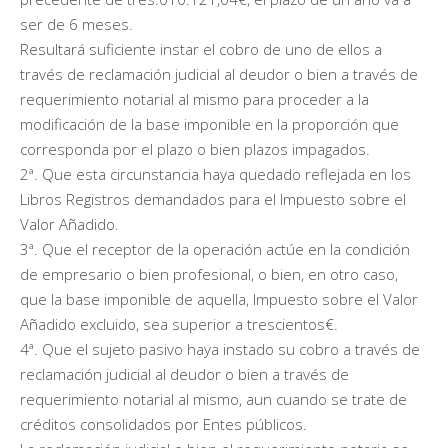
ser de 6 meses.
Resultará suficiente instar el cobro de uno de ellos a
través de reclamación judicial al deudor o bien a través de
requerimiento notarial al mismo para proceder a la
modificación de la base imponible en la proporción que
corresponda por el plazo o bien plazos impagados.
2ª. Que esta circunstancia haya quedado reflejada en los
Libros Registros demandados para el Impuesto sobre el
Valor Añadido.
3ª. Que el receptor de la operación actúe en la condición
de empresario o bien profesional, o bien, en otro caso,
que la base imponible de aquella, Impuesto sobre el Valor
Añadido excluido, sea superior a trescientos€.
4ª. Que el sujeto pasivo haya instado su cobro a través de
reclamación judicial al deudor o bien a través de
requerimiento notarial al mismo, aun cuando se trate de
créditos consolidados por Entes públicos.