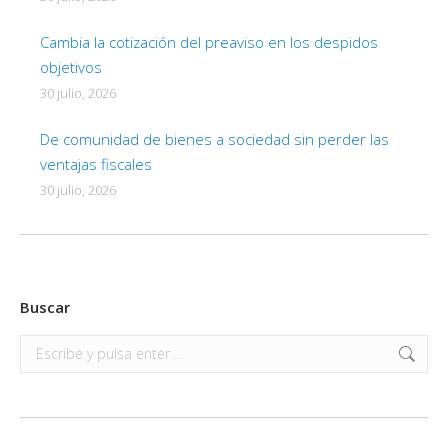
Cambia la cotización del preaviso en los despidos
objetivos
30 julio, 2026
De comunidad de bienes a sociedad sin perder las
ventajas fiscales
30 julio, 2026
Buscar
Buscar: