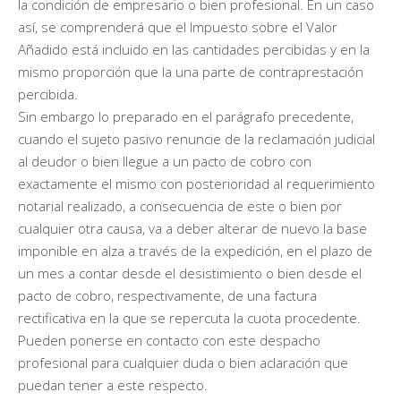
la condición de empresario o bien profesional. En un caso
así, se comprenderá que el Impuesto sobre el Valor
Añadido está incluido en las cantidades percibidas y en la
mismo proporción que la una parte de contraprestación
percibida.
Sin embargo lo preparado en el parágrafo precedente,
cuando el sujeto pasivo renuncie de la reclamación judicial
al deudor o bien llegue a un pacto de cobro con
exactamente el mismo con posterioridad al requerimiento
notarial realizado, a consecuencia de este o bien por
cualquier otra causa, va a deber alterar de nuevo la base
imponible en alza a través de la expedición, en el plazo de
un mes a contar desde el desistimiento o bien desde el
pacto de cobro, respectivamente, de una factura
rectificativa en la que se repercuta la cuota procedente.
Pueden ponerse en contacto con este despacho
profesional para cualquier duda o bien aclaración que
puedan tener a este respecto.