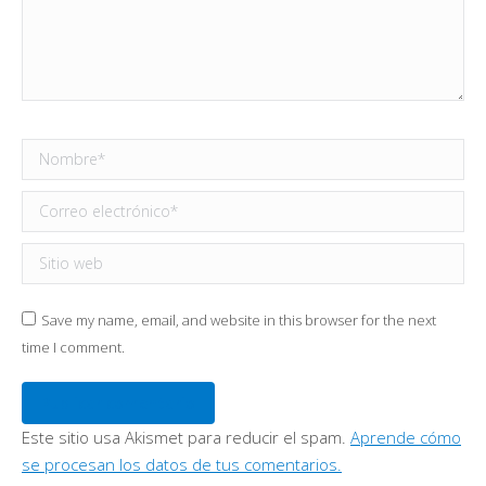
Nombre *
Correo electrónico *
Sitio web
Save my name, email, and website in this browser for the next
time I comment.
Publicar comentario
Este sitio usa Akismet para reducir el spam.
Aprende cómo
se procesan los datos de tus comentarios.