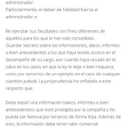
administrador.
Particularmente, el deber de fidelidad fuerza al
administrador a:
No ejercitar sus facultades con fines diferentes de
aquéllos para los que le han sido concedidas.
Guardar secreto sobre las informaciones, datos, informes
o bien antecedentes a los que haya tenido acceso en el
desempeño de su cargo, aun cuando haya cesado en él,
salvo en los casos en que la ley lo deje o bien requiera,
como por servirnos de un ejemplo en el caso de cualquier
cuestión judicial. La jurisprudencia ha señalado a este
respecto que:
Debe existir una información (datos, informes o bien
antecedentes) que esté protegida por la compañía y no
pueda ser famosa por terceros de forma lícita. Además de
esto, la información debe tener valor comercial.