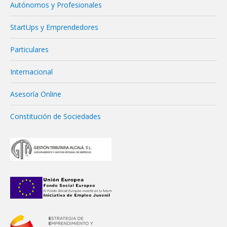
Autónomos y Profesionales
StartUps y Emprendedores
Particulares
Internacional
Asesoría Online
Constitución de Sociedades