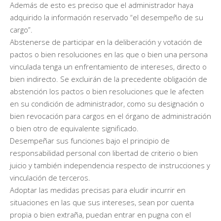
Además de esto es preciso que el administrador haya
adquirido la información reservado “el desempeño de su
cargo”.
Abstenerse de participar en la deliberación y votación de
pactos o bien resoluciones en las que o bien una persona
vinculada tenga un enfrentamiento de intereses, directo o
bien indirecto. Se excluirán de la precedente obligación de
abstención los pactos o bien resoluciones que le afecten
en su condición de administrador, como su designación o
bien revocación para cargos en el órgano de administración
o bien otro de equivalente significado.
Desempeñar sus funciones bajo el principio de
responsabilidad personal con libertad de criterio o bien
juicio y también independencia respecto de instrucciones y
vinculación de terceros.
Adoptar las medidas precisas para eludir incurrir en
situaciones en las que sus intereses, sean por cuenta
propia o bien extraña, puedan entrar en pugna con el