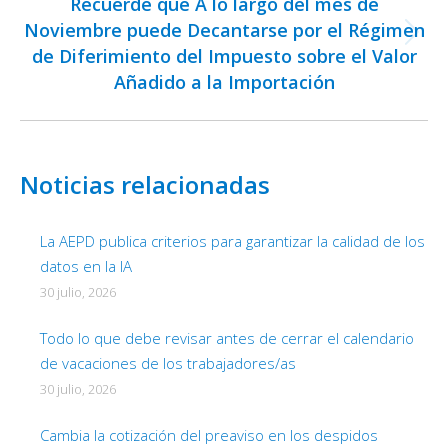
Recuerde que A lo largo del mes de
Noviembre puede Decantarse por el Régimen
Publicación
de Diferimiento del Impuesto sobre el Valor
siguiente:
Añadido a la Importación
Noticias relacionadas
La AEPD publica criterios para garantizar la calidad de los
datos en la IA
30 julio, 2026
Todo lo que debe revisar antes de cerrar el calendario
de vacaciones de los trabajadores/as
30 julio, 2026
Cambia la cotización del preaviso en los despidos