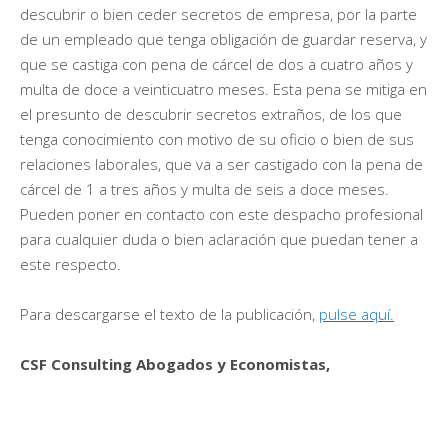
descubrir o bien ceder secretos de empresa, por la parte
de un empleado que tenga obligación de guardar reserva, y
que se castiga con pena de cárcel de dos a cuatro años y
multa de doce a veinticuatro meses. Esta pena se mitiga en
el presunto de descubrir secretos extraños, de los que
tenga conocimiento con motivo de su oficio o bien de sus
relaciones laborales, que va a ser castigado con la pena de
cárcel de 1 a tres años y multa de seis a doce meses.
Pueden poner en contacto con este despacho profesional
para cualquier duda o bien aclaración que puedan tener a
este respecto.
Para descargarse el texto de la publicación,
pulse aquí.
CSF Consulting Abogados y Economistas,