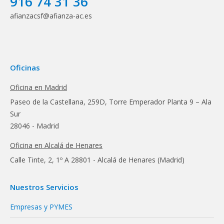
916 74 31 36
afianzacsf@afianza-ac.es
Oficinas
Oficina en Madrid
Paseo de la Castellana, 259D, Torre Emperador Planta 9 – Ala
Sur
28046 - Madrid
Oficina en Alcalá de Henares
Calle Tinte, 2, 1º A 28801 - Alcalá de Henares (Madrid)
Nuestros Servicios
Empresas y PYMES