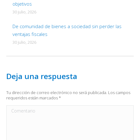
objetivos
30 julio, 2026
De comunidad de bienes a sociedad sin perder las
ventajas fiscales
30 julio, 2026
Deja una respuesta
Tu dirección de correo electrónico no será publicada. Los campos
requeridos están marcados
*
Comentario