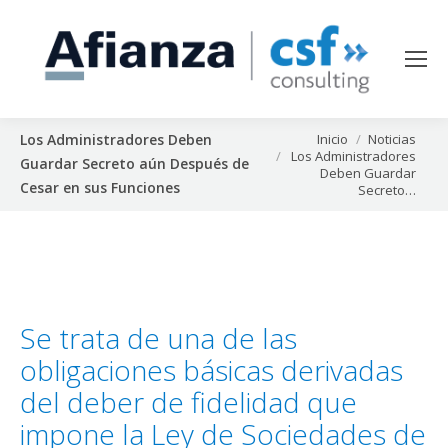
Estás aquí:
Inicio
Noticias
Los Administradores Deben
Los Administradores
Guardar Secreto aún Después de
Deben Guardar
Cesar en sus Funciones
Secreto…
Se trata de una de las
obligaciones básicas derivadas
del deber de fidelidad que
impone la Ley de Sociedades de