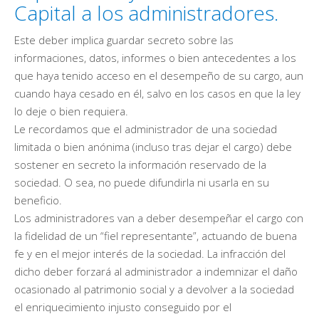
Capital a los administradores.
Este deber implica guardar secreto sobre las
informaciones, datos, informes o bien antecedentes a los
que haya tenido acceso en el desempeño de su cargo, aun
cuando haya cesado en él, salvo en los casos en que la ley
lo deje o bien requiera.
Le recordamos que el administrador de una sociedad
limitada o bien anónima (incluso tras dejar el cargo) debe
sostener en secreto la información reservado de la
sociedad. O sea, no puede difundirla ni usarla en su
beneficio.
Los administradores van a deber desempeñar el cargo con
la fidelidad de un “fiel representante”, actuando de buena
fe y en el mejor interés de la sociedad. La infracción del
dicho deber forzará al administrador a indemnizar el daño
ocasionado al patrimonio social y a devolver a la sociedad
el enriquecimiento injusto conseguido por el