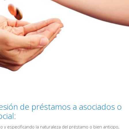
esión de préstamos a asociados o
cial:
y especificando la naturaleza del préstamo o bien anticipo,