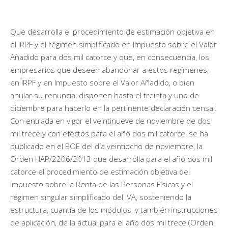
Que desarrolla el procedimiento de estimación objetiva en
el IRPF y el régimen simplificado en Impuesto sobre el Valor
Añadido para dos mil catorce y que, en consecuencia, los
empresarios que deseen abandonar a estos regímenes,
en IRPF y en Impuesto sobre el Valor Añadido, o bien
anular su renuncia, disponen hasta el treinta y uno de
diciembre para hacerlo en la pertinente declaración censal.
Con entrada en vigor el veintinueve de noviembre de dos
mil trece y con efectos para el año dos mil catorce, se ha
publicado en el BOE del día veintiocho de noviembre, la
Orden HAP/2206/2013 que desarrolla para el año dos mil
catorce el procedimiento de estimación objetiva del
Impuesto sobre la Renta de las Personas Físicas y el
régimen singular simplificado del IVA, sosteniendo la
estructura, cuantía de los módulos, y también instrucciones
de aplicación, de la actual para el año dos mil trece (Orden