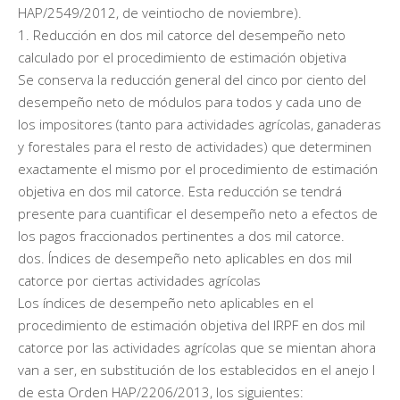
HAP/2549/2012, de veintiocho de noviembre).
1. Reducción en dos mil catorce del desempeño neto
calculado por el procedimiento de estimación objetiva
Se conserva la reducción general del cinco por ciento del
desempeño neto de módulos para todos y cada uno de
los impositores (tanto para actividades agrícolas, ganaderas
y forestales para el resto de actividades) que determinen
exactamente el mismo por el procedimiento de estimación
objetiva en dos mil catorce. Esta reducción se tendrá
presente para cuantificar el desempeño neto a efectos de
los pagos fraccionados pertinentes a dos mil catorce.
dos. Índices de desempeño neto aplicables en dos mil
catorce por ciertas actividades agrícolas
Los índices de desempeño neto aplicables en el
procedimiento de estimación objetiva del IRPF en dos mil
catorce por las actividades agrícolas que se mientan ahora
van a ser, en substitución de los establecidos en el anejo I
de esta Orden HAP/2206/2013, los siguientes: