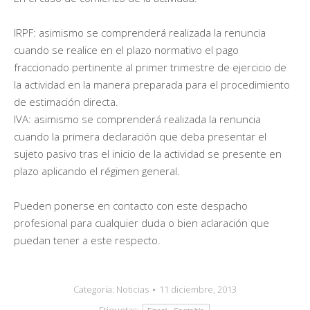
IRPF: asimismo se comprenderá realizada la renuncia
cuando se realice en el plazo normativo el pago
fraccionado pertinente al primer trimestre de ejercicio de
la actividad en la manera preparada para el procedimiento
de estimación directa.
IVA: asimismo se comprenderá realizada la renuncia
cuando la primera declaración que deba presentar el
sujeto pasivo tras el inicio de la actividad se presente en
plazo aplicando el régimen general.
Pueden ponerse en contacto con este despacho
profesional para cualquier duda o bien aclaración que
puedan tener a este respecto.
Categoría:
Noticias
11 diciembre, 2013