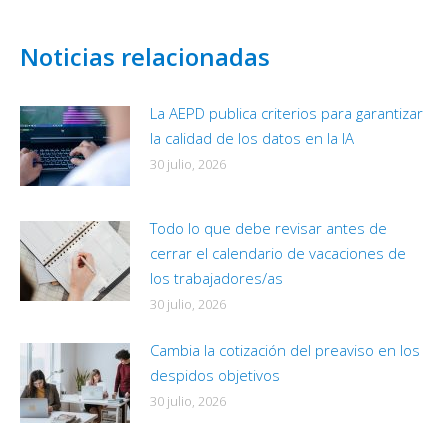
Noticias relacionadas
La AEPD publica criterios para garantizar
la calidad de los datos en la IA
30 julio, 2026
Todo lo que debe revisar antes de
cerrar el calendario de vacaciones de
los trabajadores/as
30 julio, 2026
Cambia la cotización del preaviso en los
despidos objetivos
30 julio, 2026