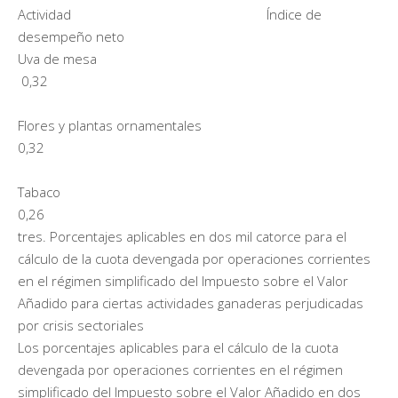
Actividad Índice de
desempeño neto
Uva de mesa
0,32
Flores y plantas ornamentales
0,32
Tabaco
0,26
tres. Porcentajes aplicables en dos mil catorce para el
cálculo de la cuota devengada por operaciones corrientes
en el régimen simplificado del Impuesto sobre el Valor
Añadido para ciertas actividades ganaderas perjudicadas
por crisis sectoriales
Los porcentajes aplicables para el cálculo de la cuota
devengada por operaciones corrientes en el régimen
simplificado del Impuesto sobre el Valor Añadido en dos