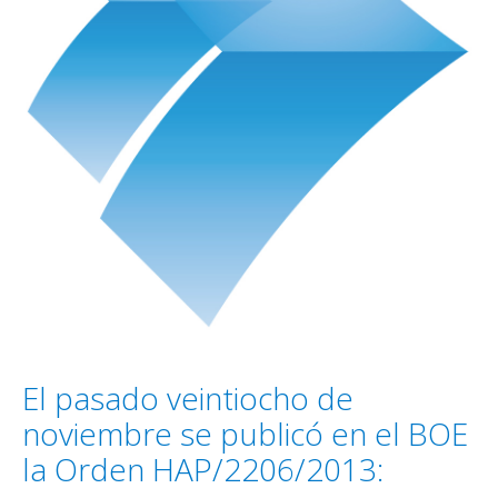
El pasado veintiocho de
noviembre se publicó en el BOE
la Orden HAP/2206/2013: