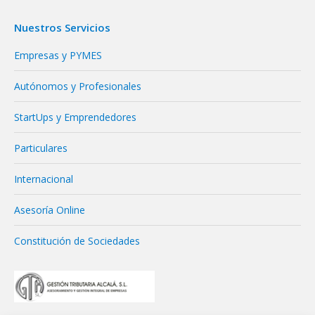
Nuestros Servicios
Empresas y PYMES
Autónomos y Profesionales
StartUps y Emprendedores
Particulares
Internacional
Asesoría Online
Constitución de Sociedades