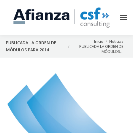
Estás aquí:
Inicio
Noticias
PUBLICADA LA ORDEN DE
PUBLICADA LA ORDEN DE
MÓDULOS PARA 2014
MÓDULOS…