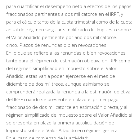
para cuantificar el desempeño neto a efectos de los pagos
fraccionados pertinentes a dos mil catorce en el IRPF, y
para el cálculo tanto de la cuota trimestral como de la cuota
anual del régimen singular simplificado del Impuesto sobre
el Valor Añadido pertinente por año dos mil catorce.
cinco. Plazos de renuncias o bien revocaciones
En lo que se refiere a las renuncias o bien revocaciones
tanto para el régimen de estimación objetiva en IRPF como
del régimen simplificado en Impuesto sobre el Valor
Añadido, estas van a poder ejercerse en el mes de
diciembre de dos mil trece, aunque asimismo se
comprenderá realizada la renuncia a la estimación objetiva
del IRPF cuando se presente en plazo el primer pago
fraccionado de dos mil catorce en estimación directa, y al
régimen simplificado de Impuesto sobre el Valor Añadido si
se presenta en plazo la primera autoliquidación de
Impuesto sobre el Valor Añadido en régimen general.
En el caso de comienzo de la actividad: