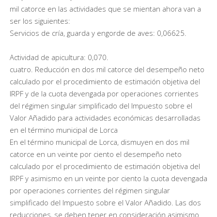
mil catorce en las actividades que se mientan ahora van a
ser los siguientes:
Servicios de cría, guarda y engorde de aves: 0,06625.
Actividad de apicultura: 0,070.
cuatro. Reducción en dos mil catorce del desempeño neto
calculado por el procedimiento de estimación objetiva del
IRPF y de la cuota devengada por operaciones corrientes
del régimen singular simplificado del Impuesto sobre el
Valor Añadido para actividades económicas desarrolladas
en el término municipal de Lorca
En el término municipal de Lorca, dismuyen en dos mil
catorce en un veinte por ciento el desempeño neto
calculado por el procedimiento de estimación objetiva del
IRPF y asimismo en un veinte por ciento la cuota devengada
por operaciones corrientes del régimen singular
simplificado del Impuesto sobre el Valor Añadido. Las dos
reducciones, se deben tener en consideración asimismo