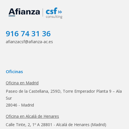
916 74 31 36
afianzacsf@afianza-ac.es
Oficinas
Oficina en Madrid
Paseo de la Castellana, 259D, Torre Emperador Planta 9 – Ala
Sur
28046 - Madrid
Oficina en Alcalá de Henares
Calle Tinte, 2, 1º A 28801 - Alcalá de Henares (Madrid)