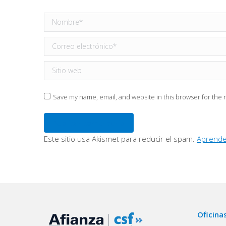
Nombre *
Correo electrónico *
Sitio web
Save my name, email, and website in this browser for the 
Publicar comentario
Este sitio usa Akismet para reducir el spam.
Aprende
Oficina