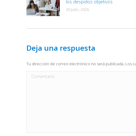
los despidos objetivos
30 julio, 2026
Deja una respuesta
Tu dirección de correo electrónico no será publicada. Los
Comentario