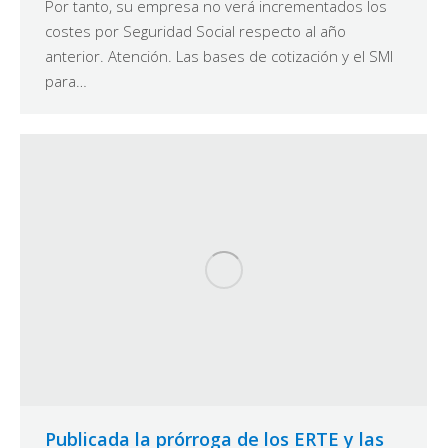
Por tanto, su empresa no verá incrementados los
costes por Seguridad Social respecto al año
anterior. Atención. Las bases de cotización y el SMI
para…
Publicada la prórroga de los ERTE y las