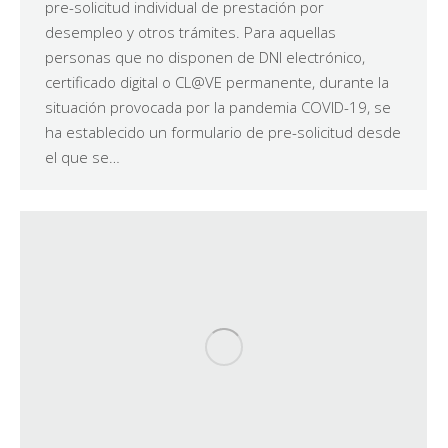
pre-solicitud individual de prestación por
desempleo y otros trámites. Para aquellas
personas que no disponen de DNI electrónico,
certificado digital o CL@VE permanente, durante la
situación provocada por la pandemia COVID-19, se
ha establecido un formulario de pre-solicitud desde
el que se…