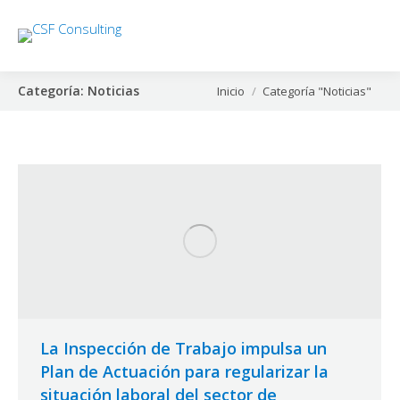
Categoría:
Noticias
Estás aquí:
Inicio
Categoría "Noticias"
La Inspección de Trabajo impulsa un
Plan de Actuación para regularizar la
situación laboral del sector de