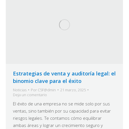
Estrategias de venta y auditoría legal: el
binomio clave para el éxito
Noticias
Por
C5F@dmin
21 marzo, 2025
Deja un comentario
El éxito de una empresa no se mide solo por sus
ventas, sino también por su capacidad para evitar
riesgos legales. Te contamos cómo equilibrar
ambas áreas y lograr un crecimiento seguro y