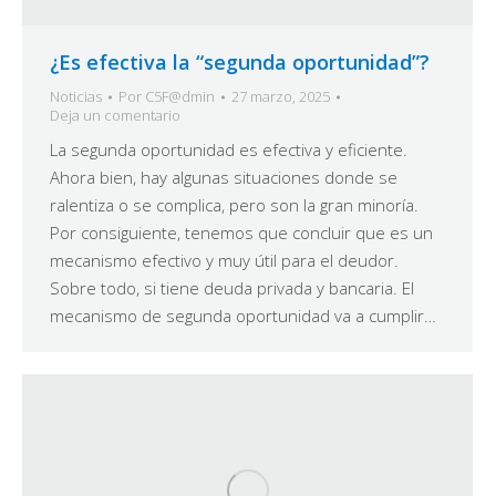
¿Es efectiva la “segunda oportunidad”?
Noticias
Por
C5F@dmin
27 marzo, 2025
Deja un comentario
La segunda oportunidad es efectiva y eficiente.
Ahora bien, hay algunas situaciones donde se
ralentiza o se complica, pero son la gran minoría.
Por consiguiente, tenemos que concluir que es un
mecanismo efectivo y muy útil para el deudor.
Sobre todo, si tiene deuda privada y bancaria. El
mecanismo de segunda oportunidad va a cumplir…