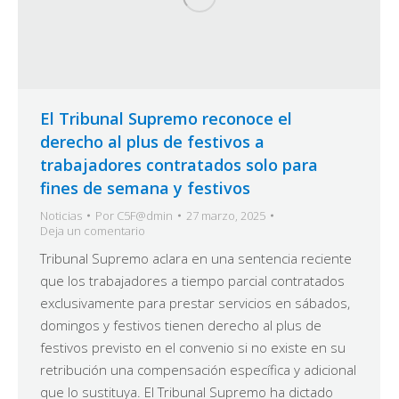
El Tribunal Supremo reconoce el
derecho al plus de festivos a
trabajadores contratados solo para
fines de semana y festivos
Noticias
Por
C5F@dmin
27 marzo, 2025
Deja un comentario
Tribunal Supremo aclara en una sentencia reciente
que los trabajadores a tiempo parcial contratados
exclusivamente para prestar servicios en sábados,
domingos y festivos tienen derecho al plus de
festivos previsto en el convenio si no existe en su
retribución una compensación específica y adicional
que lo sustituya. El Tribunal Supremo ha dictado