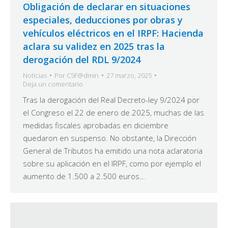
Obligación de declarar en situaciones
especiales, deducciones por obras y
vehículos eléctricos en el IRPF: Hacienda
aclara su validez en 2025 tras la
derogación del RDL 9/2024
Noticias
Por
C5F@dmin
27 marzo, 2025
Deja un comentario
Tras la derogación del Real Decreto-ley 9/2024 por
el Congreso el 22 de enero de 2025, muchas de las
medidas fiscales aprobadas en diciembre
quedaron en suspenso. No obstante, la Dirección
General de Tributos ha emitido una nota aclaratoria
sobre su aplicación en el IRPF, como por ejemplo el
aumento de 1.500 a 2.500 euros…