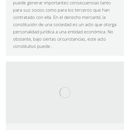
puede generar importantes consecuencias tanto
para sus socios como para los terceros que han
contratado con ella. En el derecho mercantil, la
constitución de una sociedad es un acto que otorga
personalidad jurídica a una entidad económica. No
obstante, bajo ciertas circunstancias, este acto
constitutivo puede…