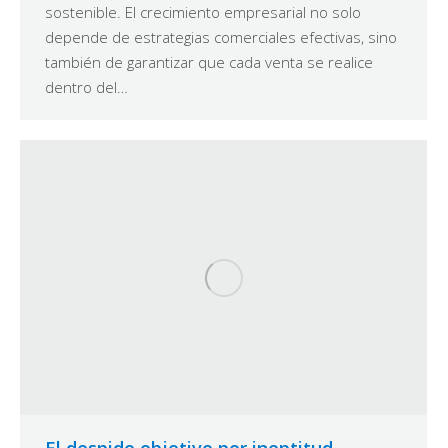
sostenible. El crecimiento empresarial no solo
depende de estrategias comerciales efectivas, sino
también de garantizar que cada venta se realice
dentro del…
El despido objetivo por ineptitud