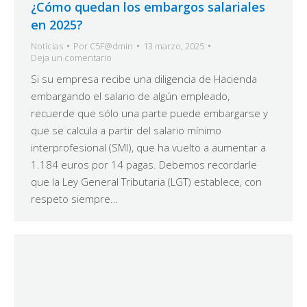
¿Cómo quedan los embargos salariales
en 2025?
Noticias
Por
C5F@dmin
13 marzo, 2025
Deja un comentario
Si su empresa recibe una diligencia de Hacienda
embargando el salario de algún empleado,
recuerde que sólo una parte puede embargarse y
que se calcula a partir del salario mínimo
interprofesional (SMI), que ha vuelto a aumentar a
1.184 euros por 14 pagas. Debemos recordarle
que la Ley General Tributaria (LGT) establece, con
respeto siempre…