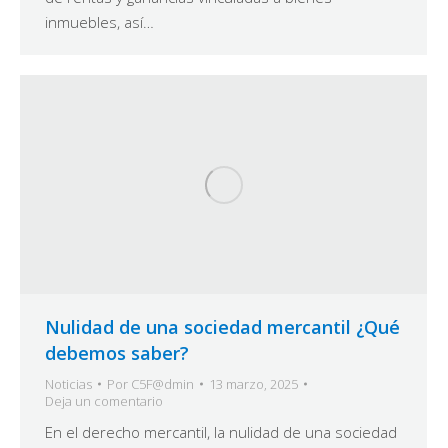
inmuebles, así…
Nulidad de una sociedad mercantil ¿Qué
debemos saber?
Noticias
Por
C5F@dmin
13 marzo, 2025
Deja un comentario
En el derecho mercantil, la nulidad de una sociedad