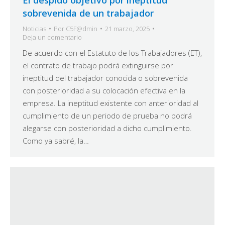
sobrevenida de un trabajador
Noticias
Por
C5F@dmin
21 marzo, 2025
Deja un comentario
De acuerdo con el Estatuto de los Trabajadores (ET),
el contrato de trabajo podrá extinguirse por
ineptitud del trabajador conocida o sobrevenida
con posterioridad a su colocación efectiva en la
empresa. La ineptitud existente con anterioridad al
cumplimiento de un periodo de prueba no podrá
alegarse con posterioridad a dicho cumplimiento.
Como ya sabré, la…