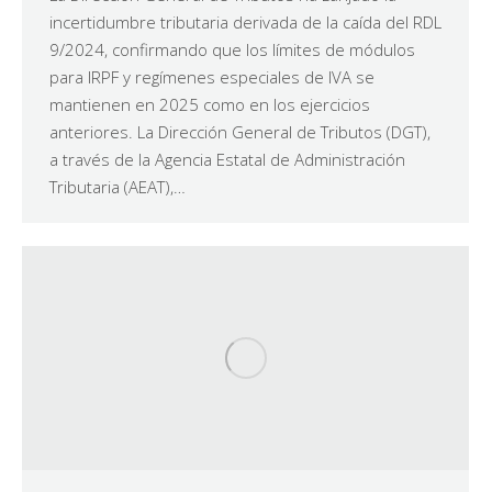
incertidumbre tributaria derivada de la caída del RDL
9/2024, confirmando que los límites de módulos
para IRPF y regímenes especiales de IVA se
mantienen en 2025 como en los ejercicios
anteriores. La Dirección General de Tributos (DGT),
a través de la Agencia Estatal de Administración
Tributaria (AEAT),…