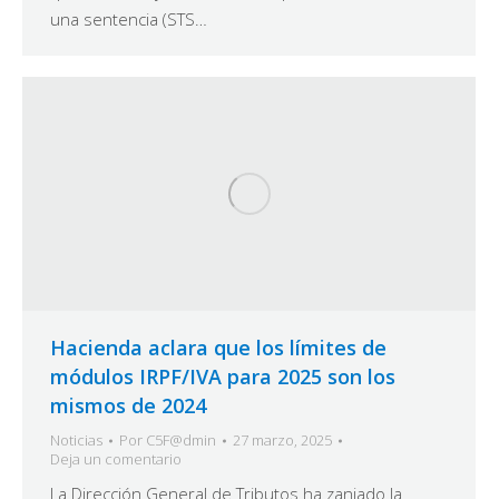
una sentencia (STS…
Hacienda aclara que los límites de
módulos IRPF/IVA para 2025 son los
mismos de 2024
Noticias
Por
C5F@dmin
27 marzo, 2025
Deja un comentario
La Dirección General de Tributos ha zanjado la