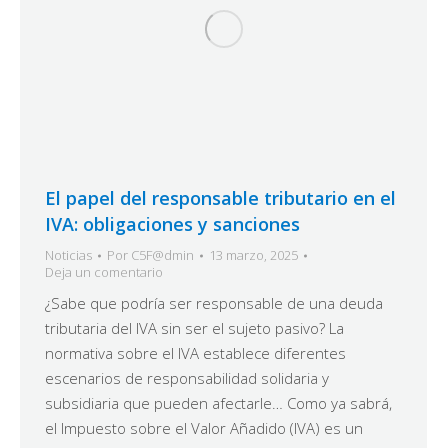
El papel del responsable tributario en el
IVA: obligaciones y sanciones
Noticias
Por
C5F@dmin
13 marzo, 2025
Deja un comentario
¿Sabe que podría ser responsable de una deuda
tributaria del IVA sin ser el sujeto pasivo? La
normativa sobre el IVA establece diferentes
escenarios de responsabilidad solidaria y
subsidiaria que pueden afectarle… Como ya sabrá,
el Impuesto sobre el Valor Añadido (IVA) es un