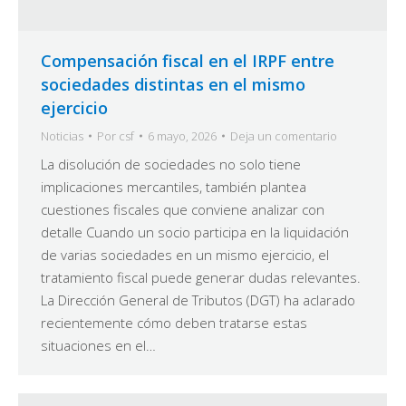
Compensación fiscal en el IRPF entre
sociedades distintas en el mismo
ejercicio
Noticias
Por
csf
6 mayo, 2026
Deja un comentario
La disolución de sociedades no solo tiene
implicaciones mercantiles, también plantea
cuestiones fiscales que conviene analizar con
detalle Cuando un socio participa en la liquidación
de varias sociedades en un mismo ejercicio, el
tratamiento fiscal puede generar dudas relevantes.
La Dirección General de Tributos (DGT) ha aclarado
recientemente cómo deben tratarse estas
situaciones en el…