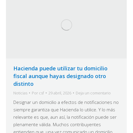
Hacienda puede utilizar tu domicilio
fiscal aunque hayas designado otro
distinto
Noticias
Por
csf
29 abril, 2026
Deja un comentario
Designar un domicilio a efectos de notificaciones no
siempre garantiza que Hacienda lo utilice. Y lo más
relevante es que, aun así, la notificación puede ser
plenamente válida. Muchos contribuyentes
entienden que, una vez comunicado un domicilio