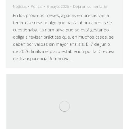
Noticias
Por
csf
6 mayo, 2026
Deja un comentario
En los próximos meses, algunas empresas van a
tener que revisar algo que hasta ahora apenas se
cuestionaba. La normativa que se está gestando
obliga a revisar prácticas que, en muchos casos, se
daban por válidas sin mayor análisis. El 7 de junio
de 2026 finaliza el plazo establecido por la Directiva
de Transparencia Retributiva…