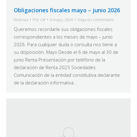
Obligaciones fiscales mayo – junio 2026
Noticias
Por
csf
6 mayo, 2026
Deja un comentario
Queremos recordarle sus obligaciones fiscales
correspondientes a los meses de mayo – junio
2026. Para cualquier duda o consulta nos tiene a
su disposición. Mayo Desde el 6 de mayo al 30 de
junio Renta Presentación por teléfono de la
declaración de Renta 2025 Sociedades
Comunicación de la entidad constitutiva declarante
de la declaración informativa…