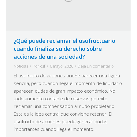
¿Qué puede reclamar el usufructuario
cuando finaliza su derecho sobre
acciones de una sociedad?
Noticias
Por
csf
6 mayo, 2026
Deja un comentario
El usufructo de acciones puede parecer una figura
sencilla, pero cuando llega el momento de liquidarlo
aparecen dudas de gran impacto económico. No
todo aumento contable de reservas permite
reclamar una compensación al nudo propietario.
Esta es la idea central que conviene retener. El
usufructo de acciones puede generar dudas
importantes cuando llega el momento…