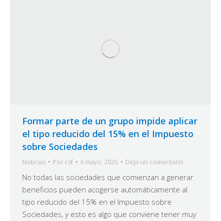
Formar parte de un grupo impide aplicar
el tipo reducido del 15% en el Impuesto
sobre Sociedades
Noticias
Por
csf
6 mayo, 2026
Deja un comentario
No todas las sociedades que comienzan a generar
beneficios pueden acogerse automáticamente al
tipo reducido del 15% en el Impuesto sobre
Sociedades, y esto es algo que conviene tener muy