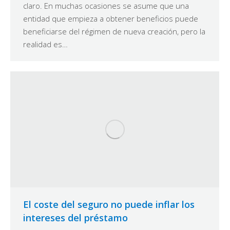
claro. En muchas ocasiones se asume que una
entidad que empieza a obtener beneficios puede
beneficiarse del régimen de nueva creación, pero la
realidad es…
El coste del seguro no puede inflar los
intereses del préstamo