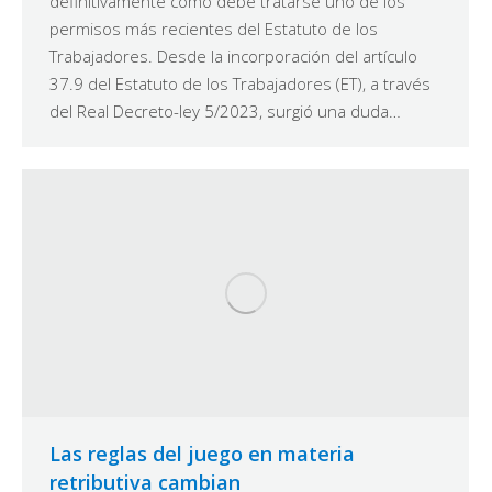
definitivamente cómo debe tratarse uno de los
permisos más recientes del Estatuto de los
Trabajadores. Desde la incorporación del artículo
37.9 del Estatuto de los Trabajadores (ET), a través
del Real Decreto-ley 5/2023, surgió una duda…
Las reglas del juego en materia
retributiva cambian