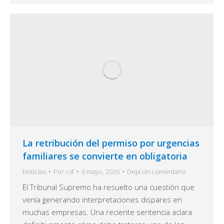
La retribución del permiso por urgencias
familiares se convierte en obligatoria
Noticias
Por
csf
6 mayo, 2026
Deja un comentario
El Tribunal Supremo ha resuelto una cuestión que
venía generando interpretaciones dispares en
muchas empresas. Una reciente sentencia aclara