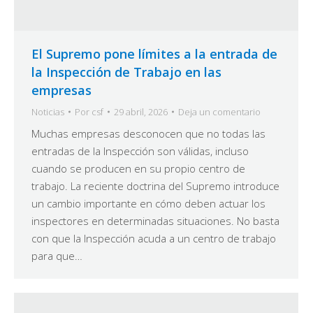
El Supremo pone límites a la entrada de
la Inspección de Trabajo en las
empresas
Noticias
Por
csf
29 abril, 2026
Deja un comentario
Muchas empresas desconocen que no todas las
entradas de la Inspección son válidas, incluso
cuando se producen en su propio centro de
trabajo. La reciente doctrina del Supremo introduce
un cambio importante en cómo deben actuar los
inspectores en determinadas situaciones. No basta
con que la Inspección acuda a un centro de trabajo
para que…