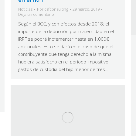
Noticias
Por
csfconsulting
29 marzo, 2019
Deja un comentario
Según el BOE, y con efectos desde 2018; el
importe de la deducción por maternidad en el
IRPF se podrá incrementar hasta en 1.000€
adicionales. Esto se dará en el caso de que el
contribuyente que tenga derecho a la misma
hubiera satisfecho en el período impositivo
gastos de custodia del hijo menor de tres…