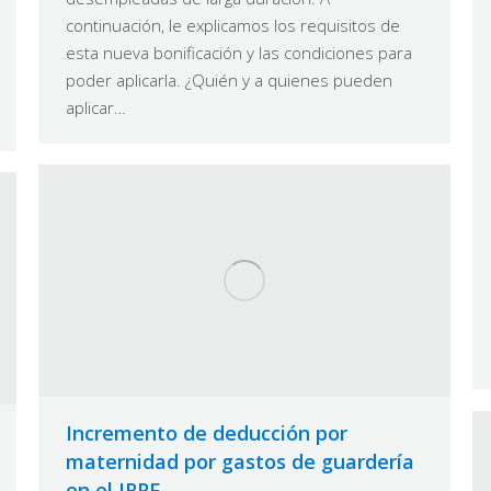
continuación, le explicamos los requisitos de
esta nueva bonificación y las condiciones para
poder aplicarla. ¿Quién y a quienes pueden
aplicar…
Incremento de deducción por
maternidad por gastos de guardería
en el IRPF