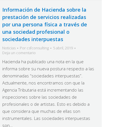
Información de Hacienda sobre la
prestación de servicios realizadas
por una persona física a través de
una sociedad profesional o
sociedades interpuestas
Noticias
Por
csfconsulting
5 abril, 2019
Deja un comentario
Hacienda ha publicado una nota en la que
informa sobre su nueva postura respecto a las
denominadas “sociedades interpuestas”.
Actualmente, nos encontramos con que la
Agencia Tributaria está incrementando las
inspecciones sobre las sociedades de
profesionales o de artistas. Esto es debido a
que considera que muchas de ellas son
instrumentales. Las sociedades interpuestas
son…