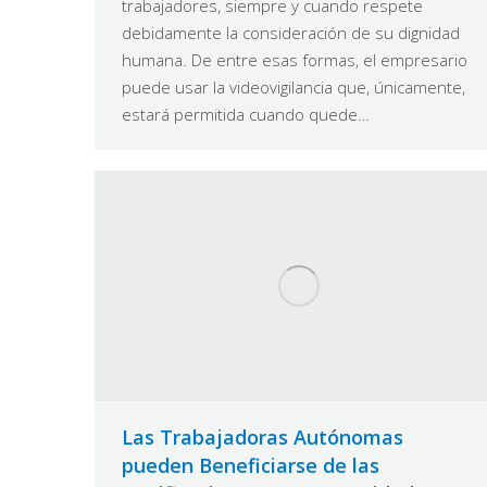
trabajadores, siempre y cuando respete
debidamente la consideración de su dignidad
humana. De entre esas formas, el empresario
puede usar la videovigilancia que, únicamente,
estará permitida cuando quede…
Las Trabajadoras Autónomas
pueden Beneficiarse de las