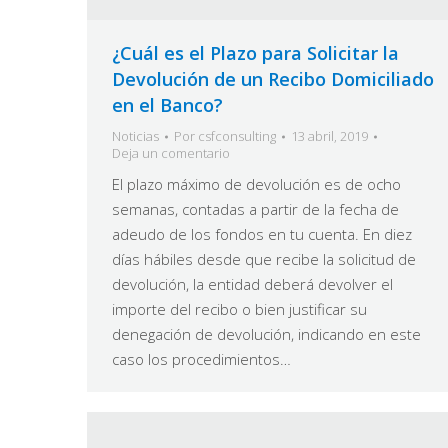
¿Cuál es el Plazo para Solicitar la
Devolución de un Recibo Domiciliado
en el Banco?
Noticias
Por
csfconsulting
13 abril, 2019
Deja un comentario
El plazo máximo de devolución es de ocho
semanas, contadas a partir de la fecha de
adeudo de los fondos en tu cuenta. En diez
días hábiles desde que recibe la solicitud de
devolución, la entidad deberá devolver el
importe del recibo o bien justificar su
denegación de devolución, indicando en este
caso los procedimientos…