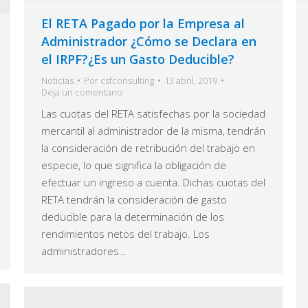
El RETA Pagado por la Empresa al
Administrador ¿Cómo se Declara en
el IRPF?¿Es un Gasto Deducible?
Noticias
Por
csfconsulting
13 abril, 2019
Deja un comentario
Las cuotas del RETA satisfechas por la sociedad
mercantil al administrador de la misma, tendrán
la consideración de retribución del trabajo en
especie, lo que significa la obligación de
efectuar un ingreso a cuenta. Dichas cuotas del
RETA tendrán la consideración de gasto
deducible para la determinación de los
rendimientos netos del trabajo. Los
administradores…