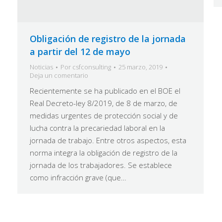
Obligación de registro de la jornada
a partir del 12 de mayo
Noticias
Por
csfconsulting
25 marzo, 2019
Deja un comentario
Recientemente se ha publicado en el BOE el
Real Decreto-ley 8/2019, de 8 de marzo, de
medidas urgentes de protección social y de
lucha contra la precariedad laboral en la
jornada de trabajo. Entre otros aspectos, esta
norma integra la obligación de registro de la
jornada de los trabajadores. Se establece
como infracción grave (que…