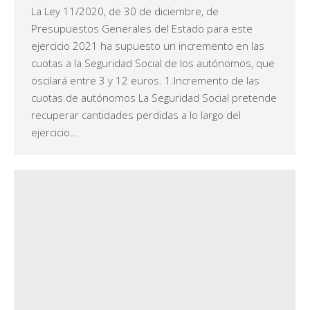
La Ley 11/2020, de 30 de diciembre, de
Presupuestos Generales del Estado para este
ejercicio 2021 ha supuesto un incremento en las
cuotas a la Seguridad Social de los autónomos, que
oscilará entre 3 y 12 euros. 1.Incremento de las
cuotas de autónomos La Seguridad Social pretende
recuperar cantidades perdidas a lo largo del
ejercicio…