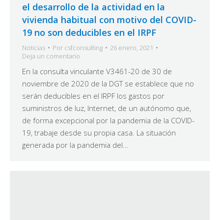
el desarrollo de la actividad en la
vivienda habitual con motivo del COVID-
19 no son deducibles en el IRPF
Noticias
Por
csfconsulting
26 enero, 2021
Deja un comentario
En la consulta vinculante V3461-20 de 30 de
noviembre de 2020 de la DGT se establece que no
serán deducibles en el IRPF los gastos por
suministros de luz, Internet, de un autónomo que,
de forma excepcional por la pandemia de la COVID-
19, trabaje desde su propia casa. La situación
generada por la pandemia del…