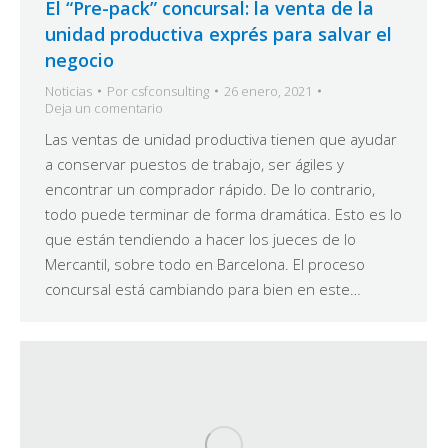
El “Pre-pack” concursal: la venta de la
unidad productiva exprés para salvar el
negocio
Noticias
Por
csfconsulting
26 enero, 2021
Deja un comentario
Las ventas de unidad productiva tienen que ayudar
a conservar puestos de trabajo, ser ágiles y
encontrar un comprador rápido. De lo contrario,
todo puede terminar de forma dramática. Esto es lo
que están tendiendo a hacer los jueces de lo
Mercantil, sobre todo en Barcelona. El proceso
concursal está cambiando para bien en este…