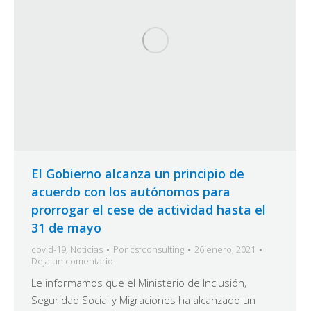
El Gobierno alcanza un principio de
acuerdo con los autónomos para
prorrogar el cese de actividad hasta el
31 de mayo
covid-19
,
Noticias
Por
csfconsulting
26 enero, 2021
Deja un comentario
Le informamos que el Ministerio de Inclusión,
Seguridad Social y Migraciones ha alcanzado un