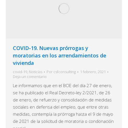
COVID-19. Nuevas prórrogas y
moratorias en los arrendamientos de
vivienda
covid-19
,
Noticias
Por
csfconsulting
1 febrero, 2021
Deja un comentario
Le informamos que en el BOE del día 27 de enero,
se ha publicado el Real Decreto-ley 2/2021, de 26
de enero, de refuerzo y consolidación de medidas
sociales en defensa del empleo, que entre otras
medidas, contempla la prórroga hasta el 9 de mayo
de 2021 de la solicitud de moratoria o condonación