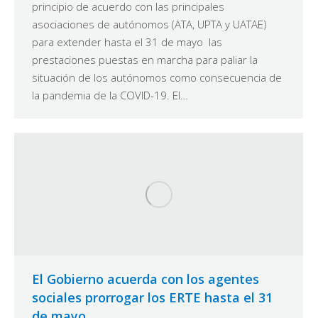
principio de acuerdo con las principales
asociaciones de autónomos (ATA, UPTA y UATAE)
para extender hasta el 31 de mayo las
prestaciones puestas en marcha para paliar la
situación de los autónomos como consecuencia de
la pandemia de la COVID-19. El…
El Gobierno acuerda con los agentes
sociales prorrogar los ERTE hasta el 31
de mayo