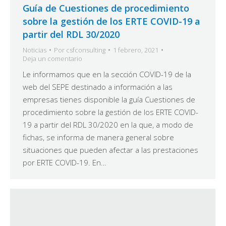
Guía de Cuestiones de procedimiento
sobre la gestión de los ERTE COVID-19 a
partir del RDL 30/2020
Noticias
Por
csfconsulting
1 febrero, 2021
Deja un comentario
Le informamos que en la sección COVID-19 de la
web del SEPE destinado a información a las
empresas tienes disponible la guía Cuestiones de
procedimiento sobre la gestión de los ERTE COVID-
19 a partir del RDL 30/2020 en la que, a modo de
fichas, se informa de manera general sobre
situaciones que pueden afectar a las prestaciones
por ERTE COVID-19. En…