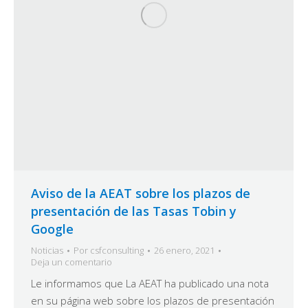
Aviso de la AEAT sobre los plazos de
presentación de las Tasas Tobin y
Google
Noticias
Por
csfconsulting
26 enero, 2021
Deja un comentario
Le informamos que La AEAT ha publicado una nota
en su página web sobre los plazos de presentación