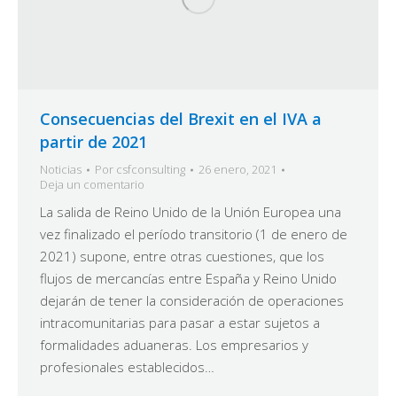
Consecuencias del Brexit en el IVA a
partir de 2021
Noticias
Por
csfconsulting
26 enero, 2021
Deja un comentario
La salida de Reino Unido de la Unión Europea una
vez finalizado el período transitorio (1 de enero de
2021) supone, entre otras cuestiones, que los
flujos de mercancías entre España y Reino Unido
dejarán de tener la consideración de operaciones
intracomunitarias para pasar a estar sujetos a
formalidades aduaneras. Los empresarios y
profesionales establecidos…