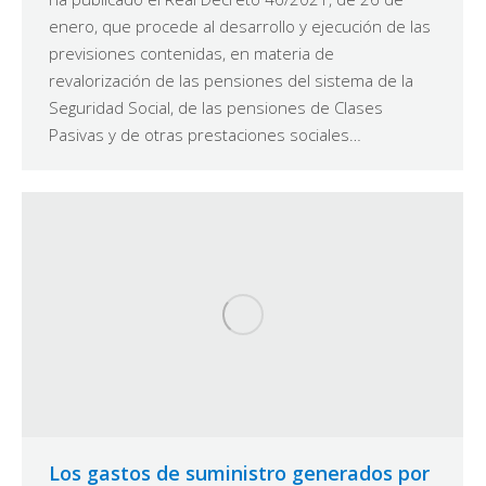
enero, que procede al desarrollo y ejecución de las
previsiones contenidas, en materia de
revalorización de las pensiones del sistema de la
Seguridad Social, de las pensiones de Clases
Pasivas y de otras prestaciones sociales…
Los gastos de suministro generados por