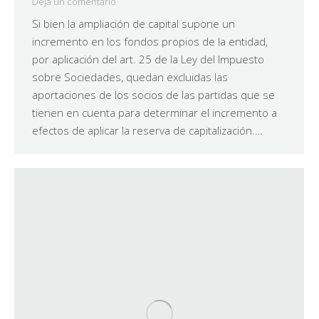
Deja un comentario
Si bien la ampliación de capital supone un
incremento en los fondos propios de la entidad,
por aplicación del art. 25 de la Ley del Impuesto
sobre Sociedades, quedan excluidas las
aportaciones de los socios de las partidas que se
tienen en cuenta para determinar el incremento a
efectos de aplicar la reserva de capitalización.…