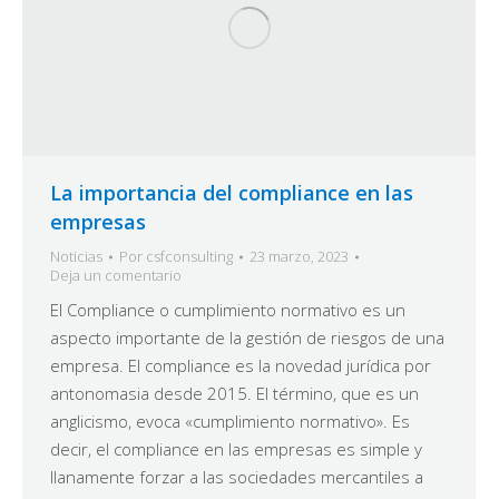
La importancia del compliance en las
empresas
Noticias
Por
csfconsulting
23 marzo, 2023
Deja un comentario
El Compliance o cumplimiento normativo es un
aspecto importante de la gestión de riesgos de una
empresa. El compliance es la novedad jurídica por
antonomasia desde 2015. El término, que es un
anglicismo, evoca «cumplimiento normativo». Es
decir, el compliance en las empresas es simple y
llanamente forzar a las sociedades mercantiles a