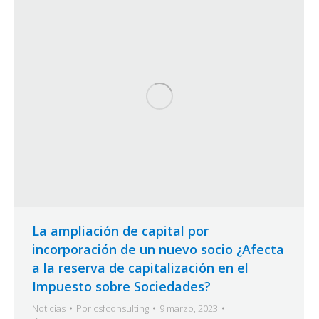
La ampliación de capital por
incorporación de un nuevo socio ¿Afecta
a la reserva de capitalización en el
Impuesto sobre Sociedades?
Noticias
Por
csfconsulting
9 marzo, 2023