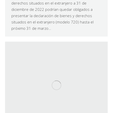
derechos situados en el extranjero a 31 de
diciembre de 2022 podrían quedar obligados a
presentar la declaración de bienes y derechos
situados en el extranjero (modelo 720) hasta el
próximo 31 de marzo…