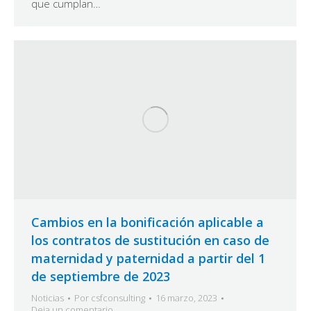
que cumplan…
Cambios en la bonificación aplicable a
los contratos de sustitución en caso de
maternidad y paternidad a partir del 1
de septiembre de 2023
Noticias
Por
csfconsulting
16 marzo, 2023
Deja un comentario