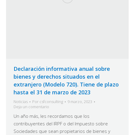
Declaración informativa anual sobre
bienes y derechos situados en el
extranjero (Modelo 720). Tiene de plazo
hasta el 31 de marzo de 2023
Noticias
Por
csfconsulting
9 marzo, 2023
Deja un comentario
Un año más, les recordamos que los
contribuyentes del IRPF o del Impuesto sobre
Sociedades que sean propietarios de bienes y