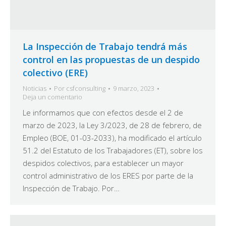
La Inspección de Trabajo tendrá más
control en las propuestas de un despido
colectivo (ERE)
Noticias
Por
csfconsulting
9 marzo, 2023
Deja un comentario
Le informamos que con efectos desde el 2 de
marzo de 2023, la Ley 3/2023, de 28 de febrero, de
Empleo (BOE, 01-03-2033), ha modificado el artículo
51.2 del Estatuto de los Trabajadores (ET), sobre los
despidos colectivos, para establecer un mayor
control administrativo de los ERES por parte de la
Inspección de Trabajo. Por…