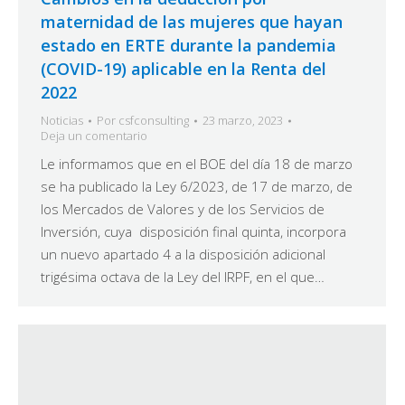
maternidad de las mujeres que hayan
estado en ERTE durante la pandemia
(COVID-19) aplicable en la Renta del
2022
Noticias
Por
csfconsulting
23 marzo, 2023
Deja un comentario
Le informamos que en el BOE del día 18 de marzo
se ha publicado la Ley 6/2023, de 17 de marzo, de
los Mercados de Valores y de los Servicios de
Inversión, cuya disposición final quinta, incorpora
un nuevo apartado 4 a la disposición adicional
trigésima octava de la Ley del IRPF, en el que…