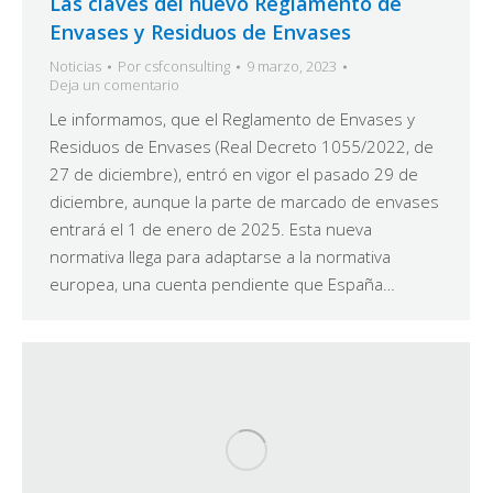
Las claves del nuevo Reglamento de
Envases y Residuos de Envases
Noticias
Por
csfconsulting
9 marzo, 2023
Deja un comentario
Le informamos, que el Reglamento de Envases y
Residuos de Envases (Real Decreto 1055/2022, de
27 de diciembre), entró en vigor el pasado 29 de
diciembre, aunque la parte de marcado de envases
entrará el 1 de enero de 2025. Esta nueva
normativa llega para adaptarse a la normativa
europea, una cuenta pendiente que España…