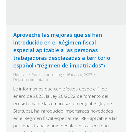
Aproveche las mejoras que se han
introducido en el Régimen fiscal
especial aplicable a las personas
trabajadoras desplazadas a territorio
español (“régimen de impatriados”)
Noticias
Por
csfconsulting
16 marzo, 2023
Deja un comentario
Le informamos que con efectos desde el 1 de
enero de 2023, la Ley 28/2022 de fomento del
ecosistema de las empresas emergentes (ley de
Startups), ha introducido importantes novedades
en el Régimen fiscal especial del IRPF aplicable a las
personas trabajadoras desplazadas a territorio