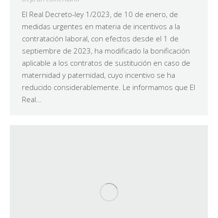
El Real Decreto-ley 1/2023, de 10 de enero, de
medidas urgentes en materia de incentivos a la
contratación laboral, con efectos desde el 1 de
septiembre de 2023, ha modificado la bonificación
aplicable a los contratos de sustitución en caso de
maternidad y paternidad, cuyo incentivo se ha
reducido considerablemente. Le informamos que El
Real…