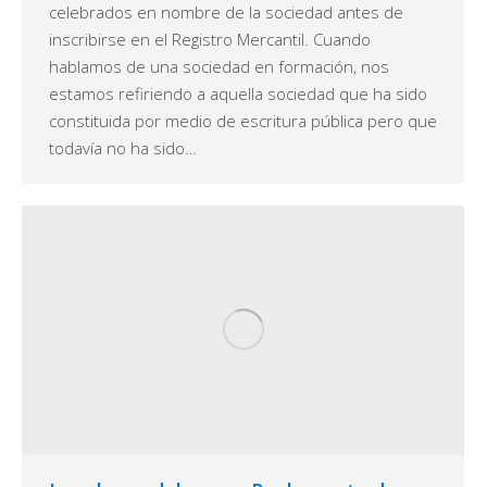
celebrados en nombre de la sociedad antes de
inscribirse en el Registro Mercantil. Cuando
hablamos de una sociedad en formación, nos
estamos refiriendo a aquella sociedad que ha sido
constituida por medio de escritura pública pero que
todavía no ha sido…