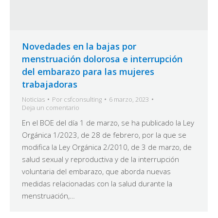
Novedades en la bajas por
menstruación dolorosa e interrupción
del embarazo para las mujeres
trabajadoras
Noticias
Por
csfconsulting
6 marzo, 2023
Deja un comentario
En el BOE del día 1 de marzo, se ha publicado la Ley
Orgánica 1/2023, de 28 de febrero, por la que se
modifica la Ley Orgánica 2/2010, de 3 de marzo, de
salud sexual y reproductiva y de la interrupción
voluntaria del embarazo, que aborda nuevas
medidas relacionadas con la salud durante la
menstruación,…