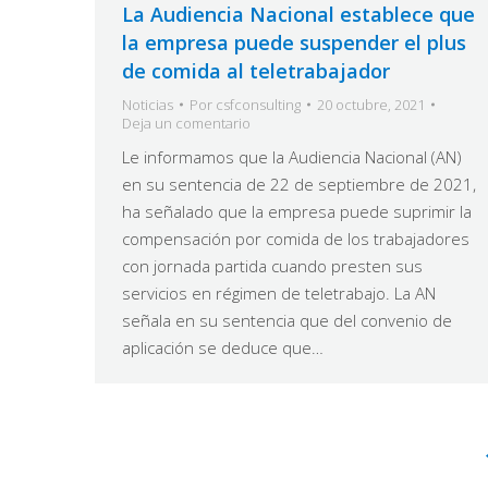
La Audiencia Nacional establece que
la empresa puede suspender el plus
de comida al teletrabajador
Noticias
Por
csfconsulting
20 octubre, 2021
Deja un comentario
Le informamos que la Audiencia Nacional (AN)
en su sentencia de 22 de septiembre de 2021,
ha señalado que la empresa puede suprimir la
compensación por comida de los trabajadores
con jornada partida cuando presten sus
servicios en régimen de teletrabajo. La AN
señala en su sentencia que del convenio de
aplicación se deduce que…