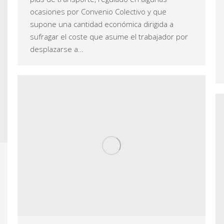
ocasiones por Convenio Colectivo y que
supone una cantidad económica dirigida a
sufragar el coste que asume el trabajador por
desplazarse a…