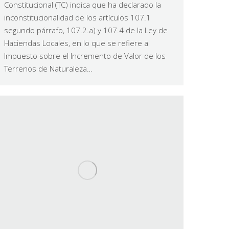
Constitucional (TC) indica que ha declarado la
inconstitucionalidad de los artículos 107.1
segundo párrafo, 107.2.a) y 107.4 de la Ley de
Haciendas Locales, en lo que se refiere al
Impuesto sobre el Incremento de Valor de los
Terrenos de Naturaleza…