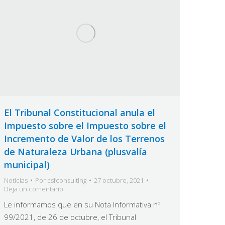
El Tribunal Constitucional anula el
Impuesto sobre el Impuesto sobre el
Incremento de Valor de los Terrenos
de Naturaleza Urbana (plusvalía
municipal)
Noticias
Por
csfconsulting
27 octubre, 2021
Deja un comentario
Le informamos que en su Nota Informativa nº
99/2021, de 26 de octubre, el Tribunal