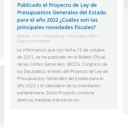
Publicado el Proyecto de Ley de
Presupuestos Generales del Estado
para el año 2022 ¿Cuáles son las
principales novedades fiscales?
Noticias
Por
csfconsulting
20 octubre, 2021
Deja un comentario
Le informamos que con fecha 15 de octubre
de 2021, se ha publicado en el Boletín Oficial
de las Cortes Generales (BOCG. Congreso de
los Diputados), el texto del Proyecto de Ley de
Presupuestos Generales del Estado para el
año 2022 y el calendario de su tramitación
parlamentaria. Dicho Proyecto contiene
diversas medidas tributarias en…