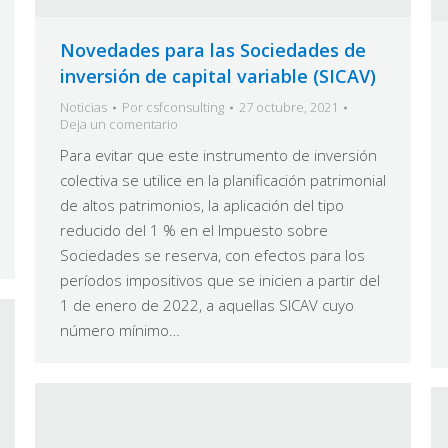
Novedades para las Sociedades de
inversión de capital variable (SICAV)
Noticias
Por
csfconsulting
27 octubre, 2021
Deja un comentario
Para evitar que este instrumento de inversión
colectiva se utilice en la planificación patrimonial
de altos patrimonios, la aplicación del tipo
reducido del 1 % en el Impuesto sobre
Sociedades se reserva, con efectos para los
períodos impositivos que se inicien a partir del
1 de enero de 2022, a aquellas SICAV cuyo
número mínimo…