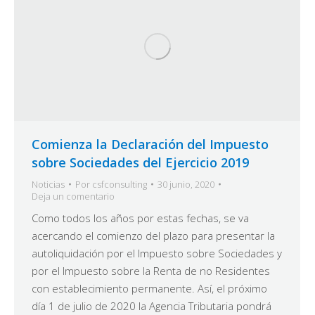
Comienza la Declaración del Impuesto
sobre Sociedades del Ejercicio 2019
Noticias
Por
csfconsulting
30 junio, 2020
Deja un comentario
Como todos los años por estas fechas, se va
acercando el comienzo del plazo para presentar la
autoliquidación por el Impuesto sobre Sociedades y
por el Impuesto sobre la Renta de no Residentes
con establecimiento permanente. Así, el próximo
día 1 de julio de 2020 la Agencia Tributaria pondrá