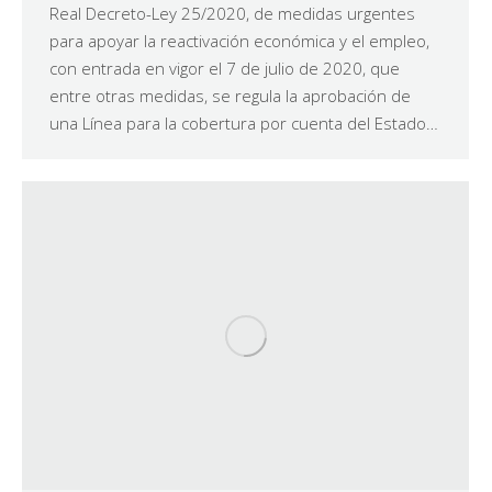
Real Decreto-Ley 25/2020, de medidas urgentes
para apoyar la reactivación económica y el empleo,
con entrada en vigor el 7 de julio de 2020, que
entre otras medidas, se regula la aprobación de
una Línea para la cobertura por cuenta del Estado…