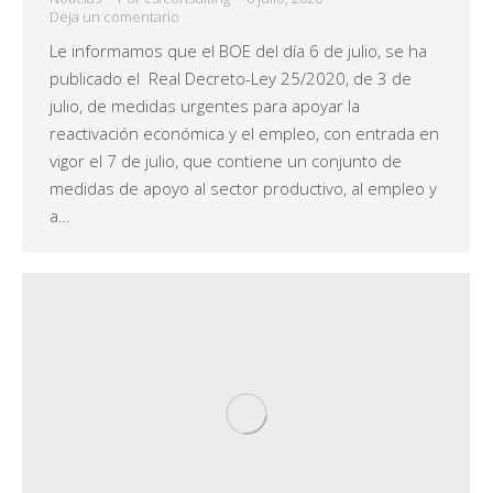
Deja un comentario
Le informamos que el BOE del día 6 de julio, se ha
publicado el Real Decreto-Ley 25/2020, de 3 de
julio, de medidas urgentes para apoyar la
reactivación económica y el empleo, con entrada en
vigor el 7 de julio, que contiene un conjunto de
medidas de apoyo al sector productivo, al empleo y
a…