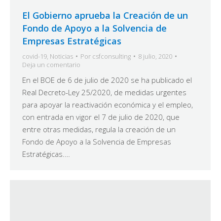
El Gobierno aprueba la Creación de un
Fondo de Apoyo a la Solvencia de
Empresas Estratégicas
covid-19
,
Noticias
Por
csfconsulting
8 julio, 2020
Deja un comentario
En el BOE de 6 de julio de 2020 se ha publicado el
Real Decreto-Ley 25/2020, de medidas urgentes
para apoyar la reactivación económica y el empleo,
con entrada en vigor el 7 de julio de 2020, que
entre otras medidas, regula la creación de un
Fondo de Apoyo a la Solvencia de Empresas
Estratégicas.…