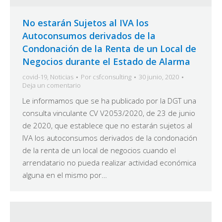
No estarán Sujetos al IVA los
Autoconsumos derivados de la
Condonación de la Renta de un Local de
Negocios durante el Estado de Alarma
covid-19
,
Noticias
Por
csfconsulting
30 junio, 2020
Deja un comentario
Le informamos que se ha publicado por la DGT una
consulta vinculante CV V2053/2020, de 23 de junio
de 2020, que establece que no estarán sujetos al
IVA los autoconsumos derivados de la condonación
de la renta de un local de negocios cuando el
arrendatario no pueda realizar actividad económica
alguna en el mismo por…