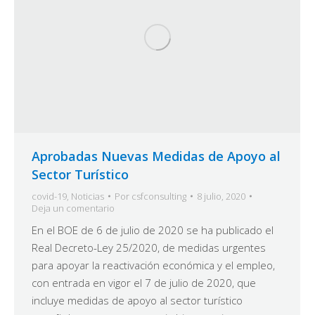
Aprobadas Nuevas Medidas de Apoyo al
Sector Turístico
covid-19
,
Noticias
Por
csfconsulting
8 julio, 2020
Deja un comentario
En el BOE de 6 de julio de 2020 se ha publicado el
Real Decreto-Ley 25/2020, de medidas urgentes
para apoyar la reactivación económica y el empleo,
con entrada en vigor el 7 de julio de 2020, que
incluye medidas de apoyo al sector turístico