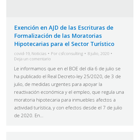
Exención en AJD de las Escrituras de
Formalización de las Moratorias
Hipotecarias para el Sector Turístico
covid-19
,
Noticias
Por
csfconsulting
8 julio, 2020
Deja un comentario
Le informamos que en el BOE del día 6 de julio se
ha publicado el Real Decreto-ley 25/2020, de 3 de
julio, de medidas urgentes para apoyar la
reactivación económica y el empleo, que regula una
moratoria hipotecaria para inmuebles afectos a
actividad turística, y con efectos desde el 7 de julio
de 2020. En…