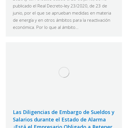
publicado el Real Decreto-ley 23/2020, de 23 de
junio, por el que se aprueban medidas en materia
de energía y en otros ámbitos para la reactivación
económica. Por lo que al ámbito…
Las Diligencias de Embargo de Sueldos y
Salarios durante el Estado de Alarma
¿Está el Empresario Obligado a Retener