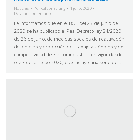
Noticias
Por
csfconsulting
1 julio, 2020
Deja un comentario
Le informamos que en el BOE del 27 de junio de
2020 se ha publicado el Real Decreto-ley 24/2020,
de 26 de junio, de medidas sociales de reactivación
del empleo y protección del trabajo autónomo y de
competitividad del sector industrial, en vigor desde
el 27 de junio de 2020, que incluye una serie de…