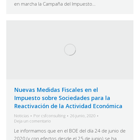
en marcha la Campaña del Impuesto…
Nuevas Medidas Fiscales en el
Impuesto sobre Sociedades para la
Reactivación de la Actividad Económica
Noticias
Por
csfconsulting
26 junio, 2020
Deja un comentario
Le informamos que en el BOE del día 24 de junio de
2020 (y con efectos desde el 25 de junio) se ha