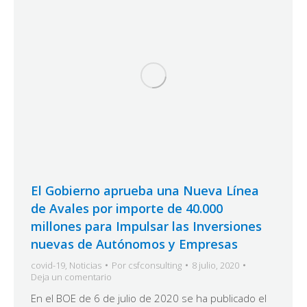
El Gobierno aprueba una Nueva Línea
de Avales por importe de 40.000
millones para Impulsar las Inversiones
nuevas de Autónomos y Empresas
covid-19
,
Noticias
Por
csfconsulting
8 julio, 2020
Deja un comentario
En el BOE de 6 de julio de 2020 se ha publicado el