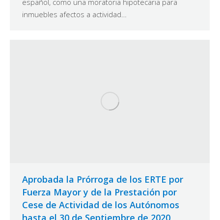
español, como una moratoria hipotecaria para
inmuebles afectos a actividad…
Aprobada la Prórroga de los ERTE por
Fuerza Mayor y de la Prestación por
Cese de Actividad de los Autónomos
hasta el 30 de Septiembre de 2020