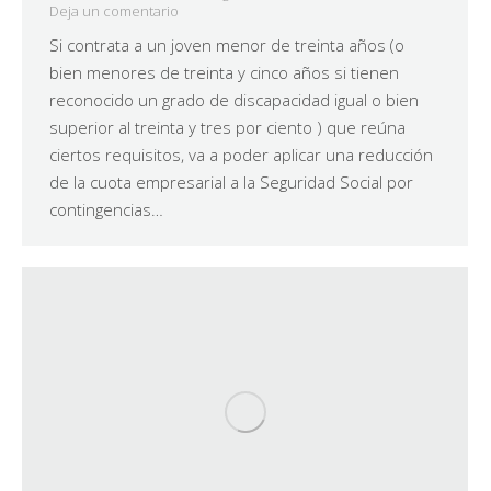
Deja un comentario
Si contrata a un joven menor de treinta años (o
bien menores de treinta y cinco años si tienen
reconocido un grado de discapacidad igual o bien
superior al treinta y tres por ciento ) que reúna
ciertos requisitos, va a poder aplicar una reducción
de la cuota empresarial a la Seguridad Social por
contingencias…