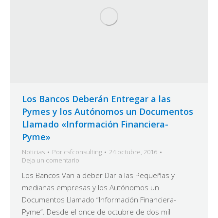
Los Bancos Deberán Entregar a las
Pymes y los Autónomos un Documentos
Llamado «Información Financiera-
Pyme»
Noticias
Por
csfconsulting
24 octubre, 2016
Deja un comentario
Los Bancos Van a deber Dar a las Pequeñas y
medianas empresas y los Autónomos un
Documentos Llamado “Información Financiera-
Pyme”. Desde el once de octubre de dos mil