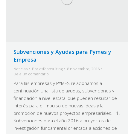
Subvenciones y Ayudas para Pymes y
Empresa
Noticias
Por
csfconsulting
8 noviembre, 2016
Deja un comentario
Para las empresas y PYMES relacionamos a
continuación una lista de ayudas, subvenciones y
financiación a nivel estatal que pueden resultar de
interés para el impulso de nuevas ideas y la
promoción de nuevos proyectos empresariales. 1.
Subvenciones para el año 2016 a proyectos de
investigación fundamental orientada a acciones de