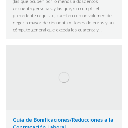
(las que ocupen por lo menos a doscientos
cincuenta personas, y las que, sin cumplir el
precedente requisito, cuenten con un volumen de
negocio mayor de cincuenta millones de euros y un
cómputo general que exceda los cuarenta y…
Guía de Bonificaciones/Reducciones a la
Contratación Laboral