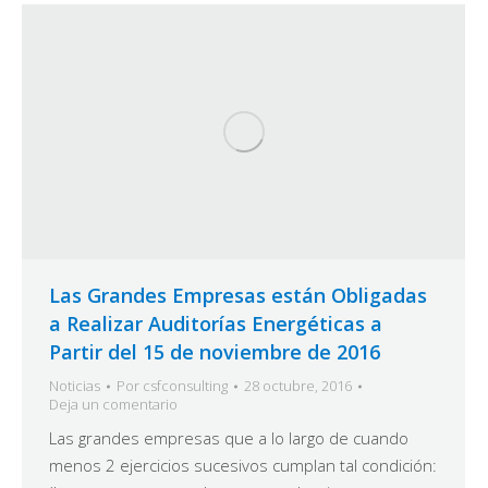
Las Grandes Empresas están Obligadas
a Realizar Auditorías Energéticas a
Partir del 15 de noviembre de 2016
Noticias
Por
csfconsulting
28 octubre, 2016
Deja un comentario
Las grandes empresas que a lo largo de cuando
menos 2 ejercicios sucesivos cumplan tal condición: