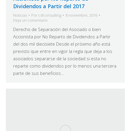
Dividendos a Partir del 2017
Noticias
Por
csfconsulting
8 noviembre, 2016
Deja un comentario
Derecho de Separación del Asociado o bien
Accionista por No Reparto de Dividendos a Partir
del dos mil diecisiete Desde el próximo año está
previsto que entre en vigor la regla que deja a los
asociados separarse de la sociedad si esta no
reparte como dividendos por lo menos una tercera
parte de sus beneficios…