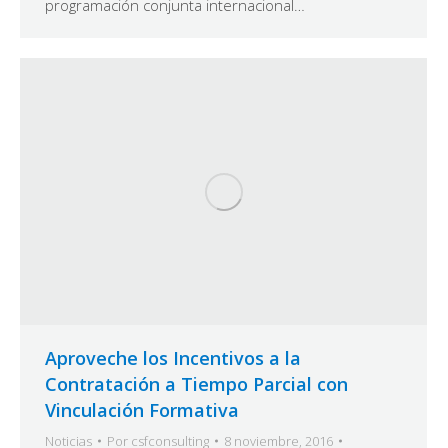
programación conjunta internacional…
Aproveche los Incentivos a la
Contratación a Tiempo Parcial con
Vinculación Formativa
Noticias
Por
csfconsulting
8 noviembre, 2016