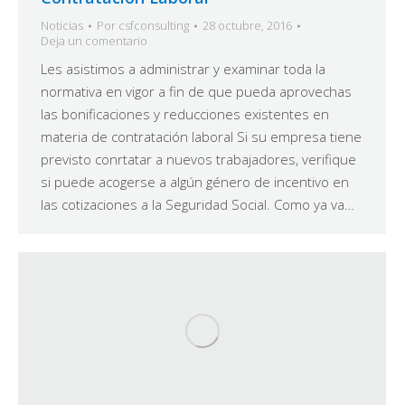
Noticias
Por
csfconsulting
28 octubre, 2016
Deja un comentario
Les asistimos a administrar y examinar toda la
normativa en vigor a fin de que pueda aprovechas
las bonificaciones y reducciones existentes en
materia de contratación laboral Si su empresa tiene
previsto conrtatar a nuevos trabajadores, verifique
si puede acogerse a algún género de incentivo en
las cotizaciones a la Seguridad Social. Como ya va…