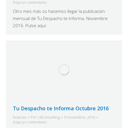
Deja un comentario
Otro mes más os hacemos llegar la publicación
mensual de Tu Despacho te Informa. Noviembre
2016. Pulse aquí.
Tu Despacho te Informa Octubre 2016
Noticias
Por
csfconsulting
9 noviembre, 2016
Deja un comentario