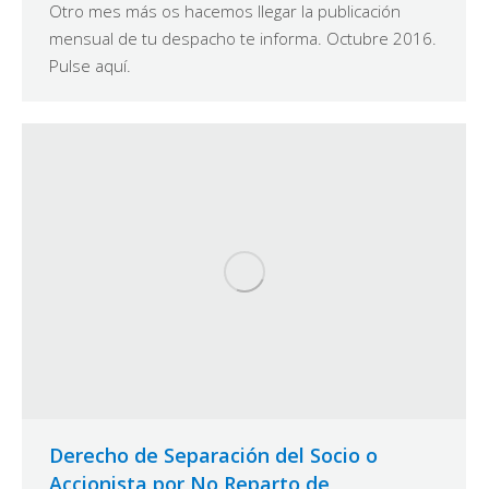
Otro mes más os hacemos llegar la publicación
mensual de tu despacho te informa. Octubre 2016.
Pulse aquí.
Derecho de Separación del Socio o
Accionista por No Reparto de