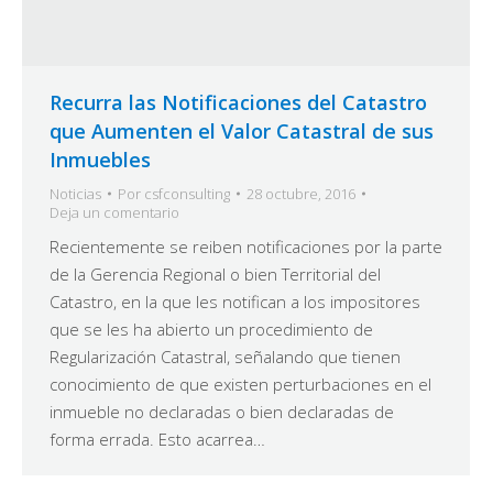
Recurra las Notificaciones del Catastro
que Aumenten el Valor Catastral de sus
Inmuebles
Noticias
Por
csfconsulting
28 octubre, 2016
Deja un comentario
Recientemente se reiben notificaciones por la parte
de la Gerencia Regional o bien Territorial del
Catastro, en la que les notifican a los impositores
que se les ha abierto un procedimiento de
Regularización Catastral, señalando que tienen
conocimiento de que existen perturbaciones en el
inmueble no declaradas o bien declaradas de
forma errada. Esto acarrea…