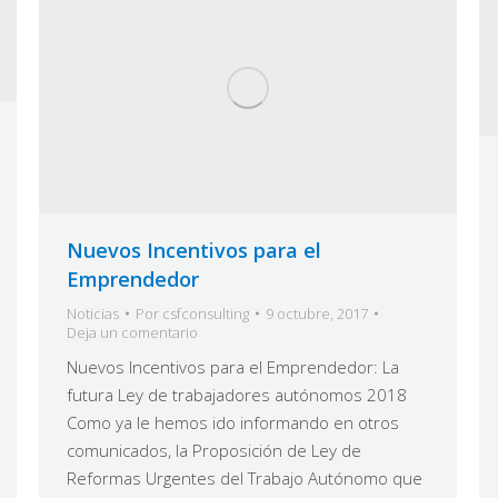
Nuevos Incentivos para el
Emprendedor
Noticias
Por
csfconsulting
9 octubre, 2017
Deja un comentario
Nuevos Incentivos para el Emprendedor: La
futura Ley de trabajadores autónomos 2018
Como ya le hemos ido informando en otros
comunicados, la Proposición de Ley de
Reformas Urgentes del Trabajo Autónomo que