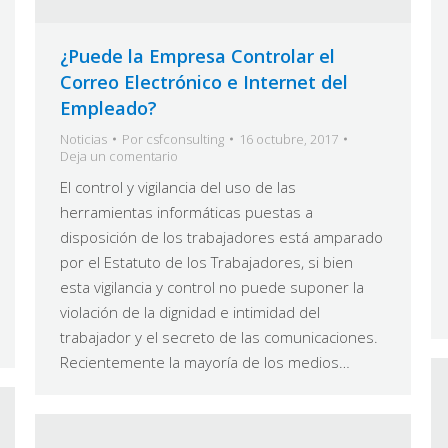
¿Puede la Empresa Controlar el
Correo Electrónico e Internet del
Empleado?
Noticias
Por
csfconsulting
16 octubre, 2017
Deja un comentario
El control y vigilancia del uso de las
herramientas informáticas puestas a
disposición de los trabajadores está amparado
por el Estatuto de los Trabajadores, si bien
esta vigilancia y control no puede suponer la
violación de la dignidad e intimidad del
trabajador y el secreto de las comunicaciones.
Recientemente la mayoría de los medios…