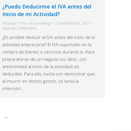
¿Puedo Deducirme el IVA antes del
Inicio de mi Actividad?
Noticias
Por
csfconsulting
22 septiembre, 2017
Deja un comentario
¿Es posible deducir el IVA antes del inicio de la
actividad empresarial? El IVA soportado en la
compra de bienes o servicios durante la «fase
preparatoria» de un negocio (es decir, con
anterioridad al inicio de la actividad) es
deducible. Para ello, basta con demostrar que,
al incurrir en dichos gastos, se tenía la
intención…
→