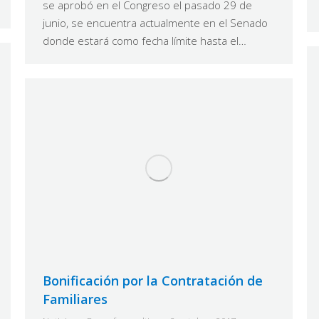
se aprobó en el Congreso el pasado 29 de
junio, se encuentra actualmente en el Senado
donde estará como fecha límite hasta el…
Bonificación por la Contratación de
Familiares