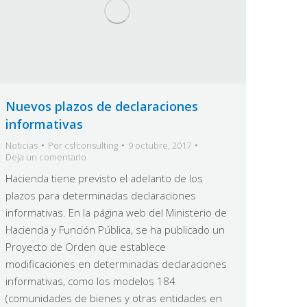
Nuevos plazos de declaraciones
informativas
Noticias
Por
csfconsulting
9 octubre, 2017
Deja un comentario
Hacienda tiene previsto el adelanto de los
plazos para determinadas declaraciones
informativas. En la página web del Ministerio de
Hacienda y Función Pública, se ha publicado un
Proyecto de Orden que establece
modificaciones en determinadas declaraciones
informativas, como los modelos 184
(comunidades de bienes y otras entidades en