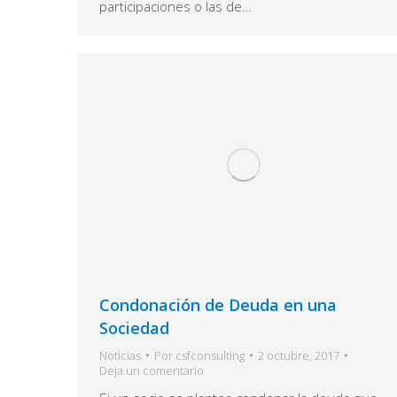
participaciones o las de…
Condonación de Deuda en una
Sociedad
Noticias
Por
csfconsulting
2 octubre, 2017
Deja un comentario