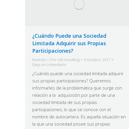
¿Cuándo Puede una Sociedad
Limitada Adquirir sus Propias
Participaciones?
Noticias
Por
csfconsulting
9 octubre, 2017
Deja un comentario
¿Cuándo puede una sociedad limitada adquirir
sus propias participaciones? Queremos
informarles de la problemática que surge con
relación a la adquisición por parte de una
sociedad limitada de sus propias
participaciones, lo que se conoce con el
nombre de autocartera. Es aquella situación en
la que una sociedad posee sus propias