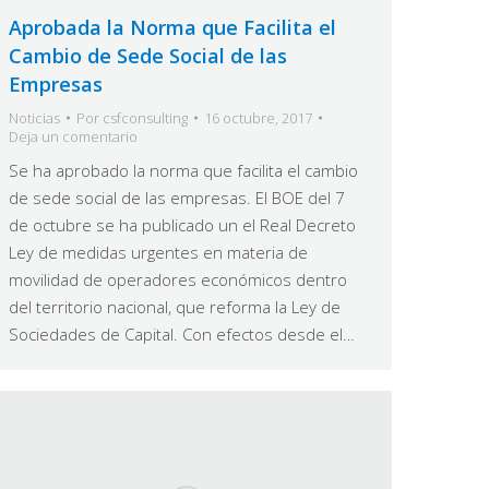
Aprobada la Norma que Facilita el
Cambio de Sede Social de las
Empresas
Noticias
Por
csfconsulting
16 octubre, 2017
Deja un comentario
Se ha aprobado la norma que facilita el cambio
de sede social de las empresas. El BOE del 7
de octubre se ha publicado un el Real Decreto
Ley de medidas urgentes en materia de
movilidad de operadores económicos dentro
del territorio nacional, que reforma la Ley de
Sociedades de Capital. Con efectos desde el…