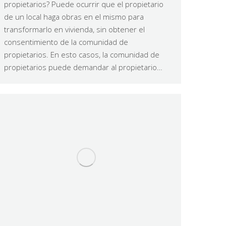
propietarios? Puede ocurrir que el propietario
de un local haga obras en el mismo para
transformarlo en vivienda, sin obtener el
consentimiento de la comunidad de
propietarios. En esto casos, la comunidad de
propietarios puede demandar al propietario…