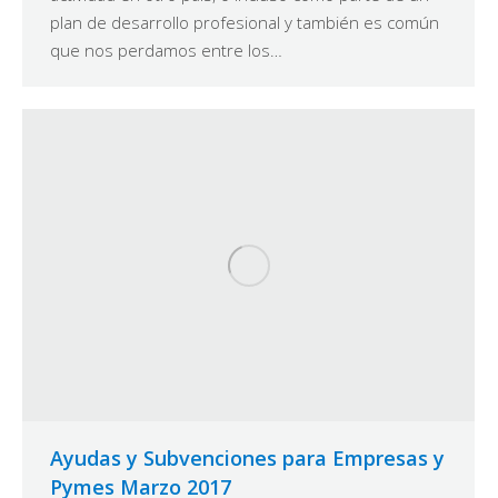
plan de desarrollo profesional y también es común
que nos perdamos entre los…
Ayudas y Subvenciones para Empresas y
Pymes Marzo 2017