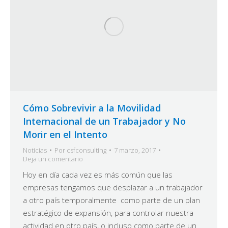
Cómo Sobrevivir a la Movilidad
Internacional de un Trabajador y No
Morir en el Intento
Noticias
Por
csfconsulting
7 marzo, 2017
Deja un comentario
Hoy en día cada vez es más común que las
empresas tengamos que desplazar a un trabajador
a otro país temporalmente como parte de un plan
estratégico de expansión, para controlar nuestra
actividad en otro país, o incluso como parte de un