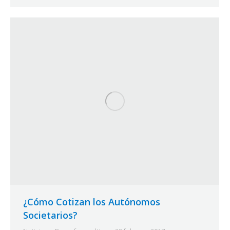
¿Cómo Cotizan los Autónomos
Societarios?