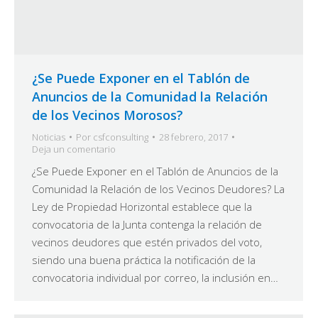
¿Se Puede Exponer en el Tablón de
Anuncios de la Comunidad la Relación
de los Vecinos Morosos?
Noticias
Por
csfconsulting
28 febrero, 2017
Deja un comentario
¿Se Puede Exponer en el Tablón de Anuncios de la
Comunidad la Relación de los Vecinos Deudores? La
Ley de Propiedad Horizontal establece que la
convocatoria de la Junta contenga la relación de
vecinos deudores que estén privados del voto,
siendo una buena práctica la notificación de la
convocatoria individual por correo, la inclusión en…