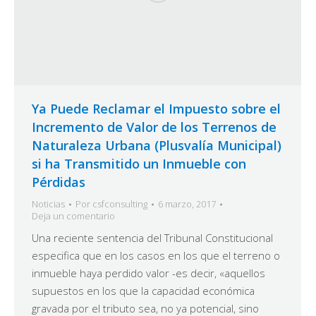
Ya Puede Reclamar el Impuesto sobre el
Incremento de Valor de los Terrenos de
Naturaleza Urbana (Plusvalía Municipal)
si ha Transmitido un Inmueble con
Pérdidas
Noticias
Por
csfconsulting
6 marzo, 2017
Deja un comentario
Una reciente sentencia del Tribunal Constitucional
especifica que en los casos en los que el terreno o
inmueble haya perdido valor -es decir, «aquellos
supuestos en los que la capacidad económica
gravada por el tributo sea, no ya potencial, sino