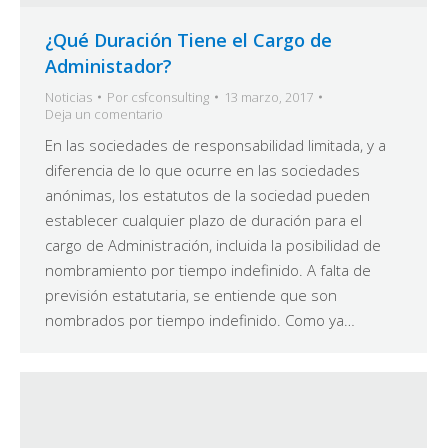
¿Qué Duración Tiene el Cargo de
Administador?
Noticias
Por
csfconsulting
13 marzo, 2017
Deja un comentario
En las sociedades de responsabilidad limitada, y a
diferencia de lo que ocurre en las sociedades
anónimas, los estatutos de la sociedad pueden
establecer cualquier plazo de duración para el
cargo de Administración, incluida la posibilidad de
nombramiento por tiempo indefinido. A falta de
previsión estatutaria, se entiende que son
nombrados por tiempo indefinido. Como ya…