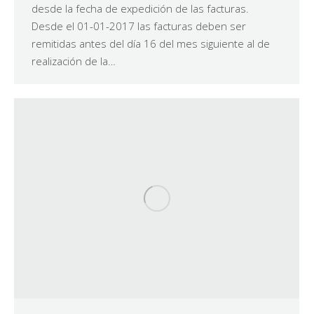
desde la fecha de expedición de las facturas.
Desde el 01-01-2017 las facturas deben ser
remitidas antes del día 16 del mes siguiente al de
realización de la…