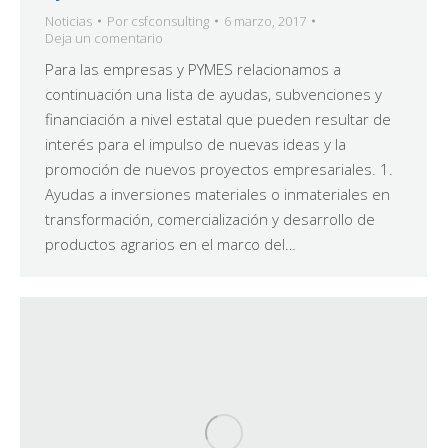
Noticias
Por
csfconsulting
6 marzo, 2017
Deja un comentario
Para las empresas y PYMES relacionamos a
continuación una lista de ayudas, subvenciones y
financiación a nivel estatal que pueden resultar de
interés para el impulso de nuevas ideas y la
promoción de nuevos proyectos empresariales. 1.
Ayudas a inversiones materiales o inmateriales en
transformación, comercialización y desarrollo de
productos agrarios en el marco del…