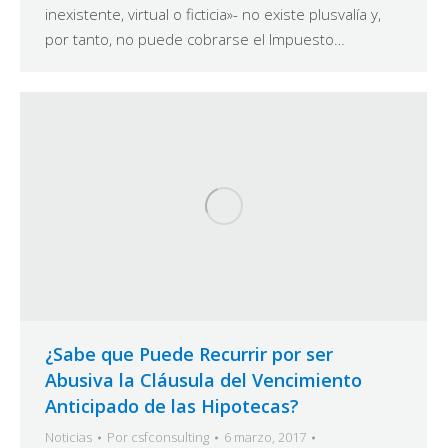
inexistente, virtual o ficticia»- no existe plusvalía y,
por tanto, no puede cobrarse el Impuesto…
¿Sabe que Puede Recurrir por ser
Abusiva la Cláusula del Vencimiento
Anticipado de las Hipotecas?
Noticias
Por
csfconsulting
6 marzo, 2017