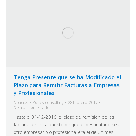
Tenga Presente que se ha Modificado el
Plazo para Remitir Facturas a Empresas
y Profesionales
Noticias
Por
csfconsulting
28 febrero, 2017
Deja un comentario
Hasta el 31-12-2016, el plazo de remisión de las
facturas en el supuesto de que el destinatario sea
otro empresario o profesional era el de un mes