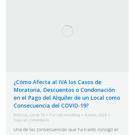
¿Cómo Afecta al IVA los Casos de
Moratoria, Descuentos o Condonación
en el Pago del Alquiler de un Local como
Consecuencia del COVID-19?
Noticias
,
covid-19
Por
csfconsulting
8 junio, 2020
Deja un comentario
Una de las consecuencias que ha traído consigo el