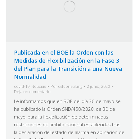
Publicada en el BOE la Orden con las
Medidas de Flexibilización en la Fase 3
del Plan para la Transición a una Nueva
Normalidad
covid-19
,
Noticias
Por
csfconsulting
2 junio, 2020
Deja un comentario
Le informamos que en BOE del día 30 de mayo se
ha publicado la Orden SND/458/2020, de 30 de
mayo, para la flexibilización de determinadas
restricciones de ámbito nacional establecidas tras
la declaración del estado de alarma en aplicación de