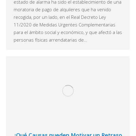
estado de alarma ha sido el establecimiento de una
moratoria de pago de alquileres que ha venido
recogida, por un lado, en el Real Decreto Ley
11/2020 de Medidas Urgentes Complementarias
para el ámbito social y económico, y que afectó a las
personas físicas arrendatarias de…
¿Qué Causas pueden Motivar un Retraso