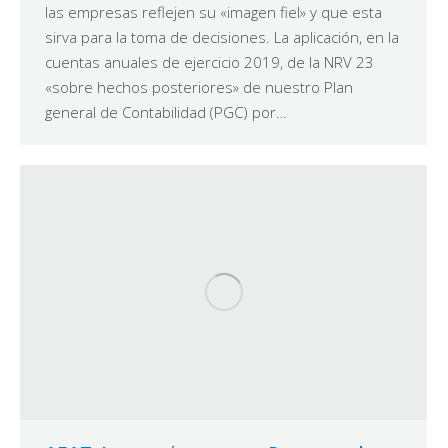
las empresas reflejen su «imagen fiel» y que esta
sirva para la toma de decisiones. La aplicación, en la
cuentas anuales de ejercicio 2019, de la NRV 23
«sobre hechos posteriores» de nuestro Plan
general de Contabilidad (PGC) por…