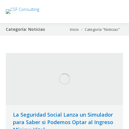
Categoría:
Noticias
Estás aquí:
Inicio
Categoría "Noticias"
La Seguridad Social Lanza un Simulador
para Saber si Podemos Optar al Ingreso