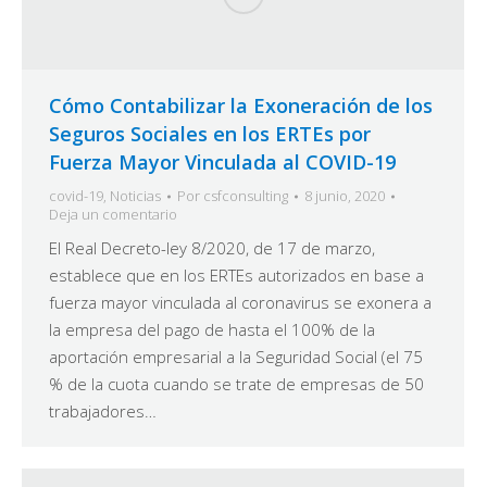
Cómo Contabilizar la Exoneración de los
Seguros Sociales en los ERTEs por
Fuerza Mayor Vinculada al COVID-19
covid-19
,
Noticias
Por
csfconsulting
8 junio, 2020
Deja un comentario
El Real Decreto-ley 8/2020, de 17 de marzo,
establece que en los ERTEs autorizados en base a
fuerza mayor vinculada al coronavirus se exonera a
la empresa del pago de hasta el 100% de la
aportación empresarial a la Seguridad Social (el 75
% de la cuota cuando se trate de empresas de 50
trabajadores…