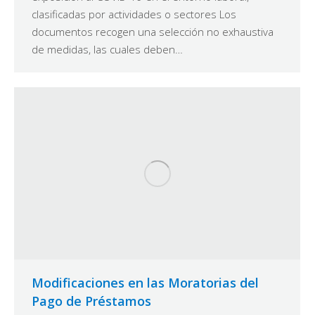
clasificadas por actividades o sectores Los
documentos recogen una selección no exhaustiva
de medidas, las cuales deben…
Modificaciones en las Moratorias del
Pago de Préstamos