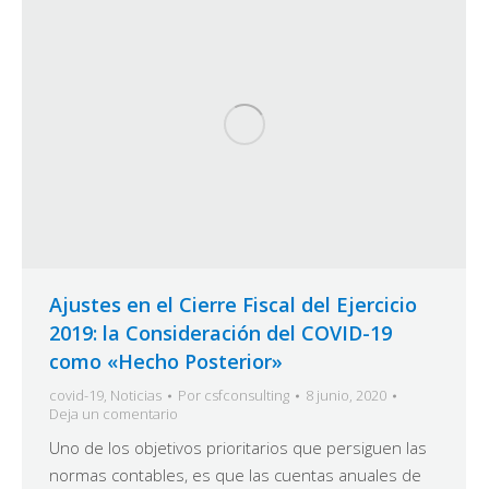
Ajustes en el Cierre Fiscal del Ejercicio
2019: la Consideración del COVID-19
como «Hecho Posterior»
covid-19
,
Noticias
Por
csfconsulting
8 junio, 2020
Deja un comentario
Uno de los objetivos prioritarios que persiguen las
normas contables, es que las cuentas anuales de