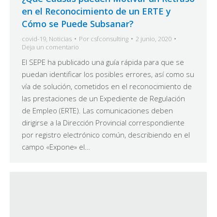
en el Reconocimiento de un ERTE y
Cómo se Puede Subsanar?
covid-19
,
Noticias
Por
csfconsulting
2 junio, 2020
Deja un comentario
El SEPE ha publicado una guía rápida para que se
puedan identificar los posibles errores, así como su
vía de solución, cometidos en el reconocimiento de
las prestaciones de un Expediente de Regulación
de Empleo (ERTE). Las comunicaciones deben
dirigirse a la Dirección Provincial correspondiente
por registro electrónico común, describiendo en el
campo «Expone» el…